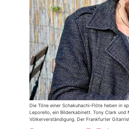
Die Töne einer Schakuhachi-Flöte heben in sp
Leporello, ein Bilderkabinett. Tony Clark und
Völkerverständigung. Der Frankfurter Gitarris