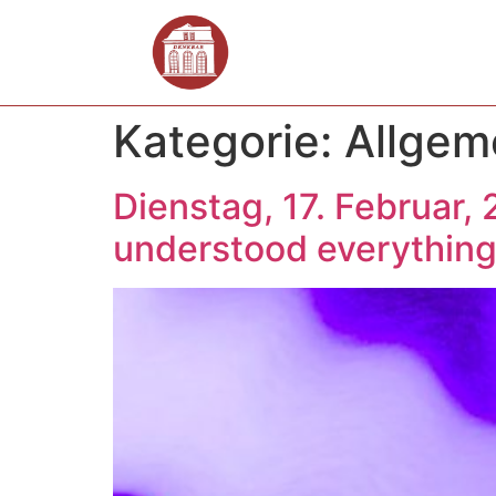
Kategorie:
Allgem
Dienstag, 17. Februar, 
understood everything 