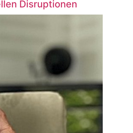
ellen Disruptionen