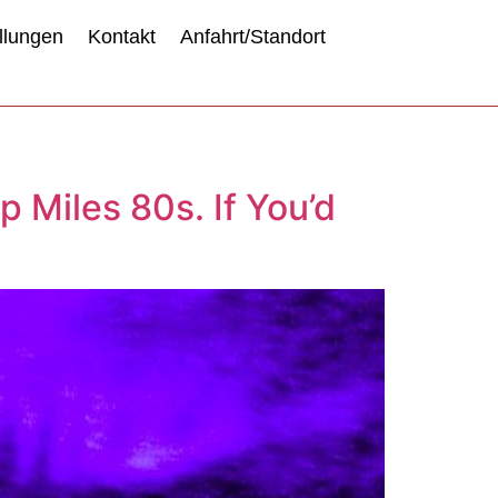
llungen
Kontakt
Anfahrt/Standort
p Miles 80s. If You’d