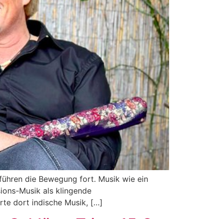
 führen die Bewegung fort. Musik wie ein
sions-Musik als klingende
rte dort indische Musik, […]