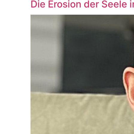
Die Erosion der Seele 