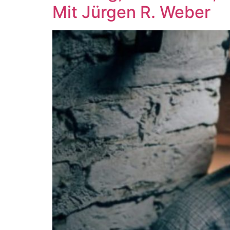
Mit Jürgen R. Weber