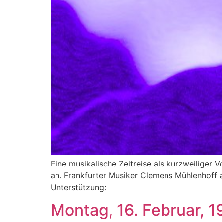
Eine musikalische Zeitreise als kurzweiliger
an. Frankfurter Musiker Clemens Mühlenhoff
Unterstützung:
Montag, 16. Februar, 1