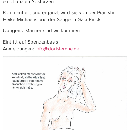
emotionalen Abstürzen …
Kommentiert und ergänzt wird sie von der Pianistin
Heike Michaelis und der Sängerin Gala Rinck.
Übrigens: Männer sind willkommen.
Eintritt auf Spendenbasis
Anmeldungen:
info@dorislerche.de