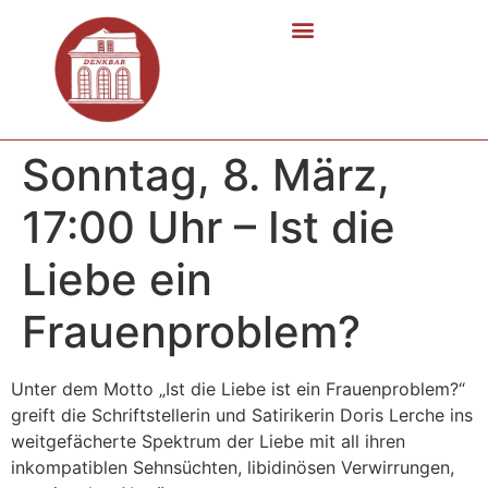
Sonntag, 8. März,
17:00 Uhr – Ist die
Liebe ein
Frauenproblem?
Unter dem Motto „Ist die Liebe ist ein Frauenproblem?“
greift die Schriftstellerin und Satirikerin Doris Lerche ins
weitgefächerte Spektrum der Liebe mit all ihren
inkompatiblen Sehnsüchten, libidinösen Verwirrungen,