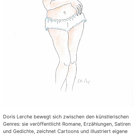
Doris Lerche bewegt sich zwischen den künstlerischen
Genres: sie veröffentlicht Romane, Erzählungen, Satiren
und Gedichte, zeichnet Cartoons und illustriert eigene