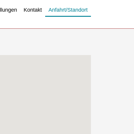
llungen
Kontakt
Anfahrt/Standort