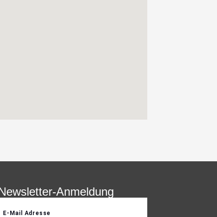
Newsletter-Anmeldung