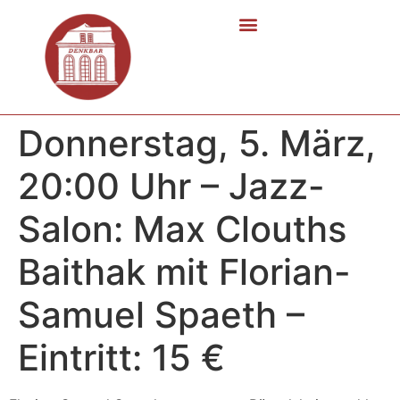
Donnerstag, 5. März,
20:00 Uhr – Jazz-
Salon: Max Clouths
Baithak mit Florian-
Samuel Spaeth –
Eintritt: 15 €