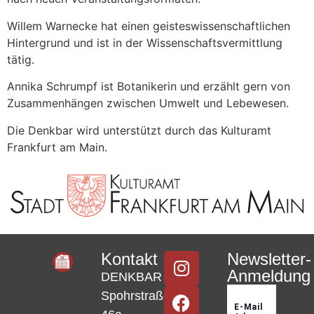
Willem Warnecke hat einen geisteswissenschaftlichen
Hintergrund und ist in der Wissenschaftsvermittlung
tätig.
Annika Schrumpf ist Botanikerin und erzählt gern von
Zusammenhängen zwischen Umwelt und Lebewesen.
Die Denkbar wird unterstützt durch das Kulturamt
Frankfurt am Main.
Kontakt
Newsletter-
Anmeldung
DENKBAR
Spohrstraße