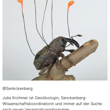
@Senkckenberg
Julia Krohmer ist Geoökologin, Senckenberg-
Wissenschaftskoordinatorin und immer auf der Suche
nach neuen Veranstaltungsformaten.