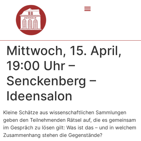
Mittwoch, 15. April,
19:00 Uhr –
Senckenberg –
Ideensalon
Kleine Schätze aus wissenschaftlichen Sammlungen
geben den Teilnehmenden Rätsel auf, die es gemeinsam
im Gespräch zu lösen gilt: Was ist das – und in welchem
Zusammenhang stehen die Gegenstände?