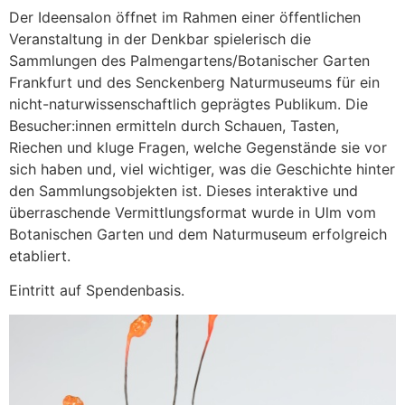
Der Ideensalon öffnet im Rahmen einer öffentlichen
Veranstaltung in der Denkbar spielerisch die
Sammlungen des Palmengartens/Botanischer Garten
Frankfurt und des Senckenberg Naturmuseums für ein
nicht-naturwissenschaftlich geprägtes Publikum. Die
Besucher:innen ermitteln durch Schauen, Tasten,
Riechen und kluge Fragen, welche Gegenstände sie vor
sich haben und, viel wichtiger, was die Geschichte hinter
den Sammlungsobjekten ist. Dieses interaktive und
überraschende Vermittlungsformat wurde in Ulm vom
Botanischen Garten und dem Naturmuseum erfolgreich
etabliert.
Eintritt auf Spendenbasis.