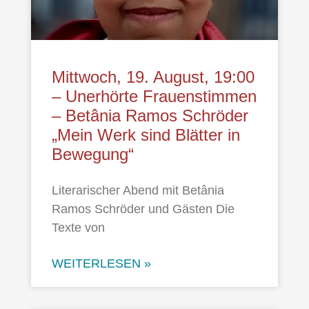
Mittwoch, 19. August, 19:00
– Unerhörte Frauenstimmen
– Betânia Ramos Schröder
„Mein Werk sind Blätter in
Bewegung“
Literarischer Abend mit Betânia
Ramos Schröder und Gästen Die
Texte von
WEITERLESEN »