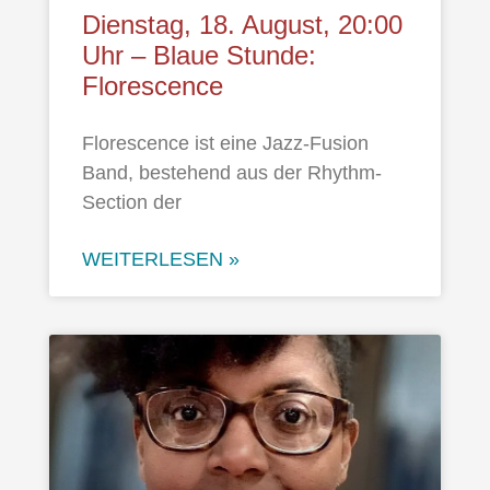
Dienstag, 18. August, 20:00
Uhr – Blaue Stunde:
Florescence
Florescence ist eine Jazz-Fusion
Band, bestehend aus der Rhythm-
Section der
WEITERLESEN »