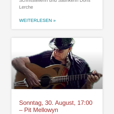
Schriftstellerin und Satirikerin Doris
Lerche
WEITERLESEN »
Sonntag, 30. August, 17:00
– Pit Mellowyn