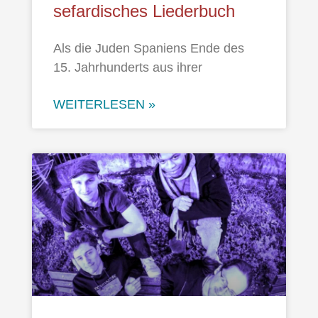
sefardisches Liederbuch
Als die Juden Spaniens Ende des
15. Jahrhunderts aus ihrer
WEITERLESEN »