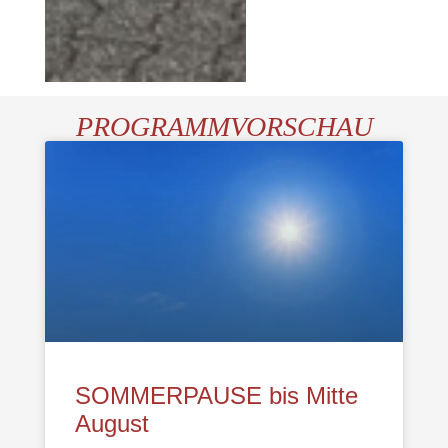
PROGRAMMVORSCHAU
SOMMERPAUSE bis Mitte
August