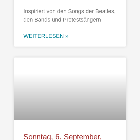
Inspiriert von den Songs der Beatles,
den Bands und Protestsängern
WEITERLESEN »
Sonntag, 6. September,