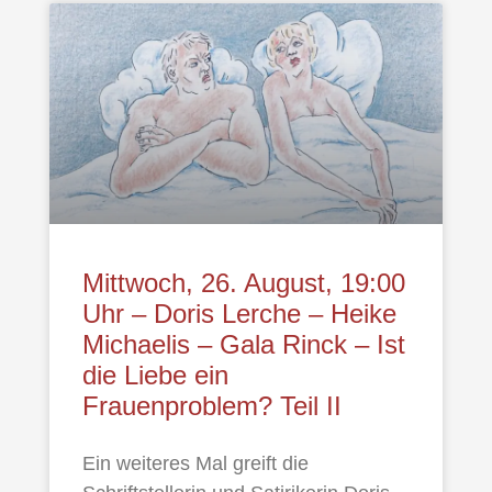
Mittwoch, 26. August, 19:00
Uhr – Doris Lerche – Heike
Michaelis – Gala Rinck – Ist
die Liebe ein
Frauenproblem? Teil II
Ein weiteres Mal greift die