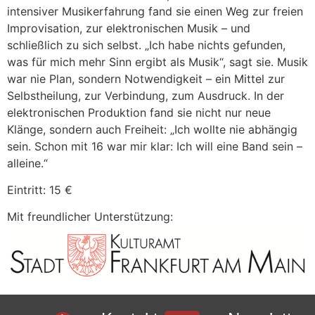
intensiver Musikerfahrung fand sie einen Weg zur freien
Improvisation, zur elektronischen Musik – und
schließlich zu sich selbst. „Ich habe nichts gefunden,
was für mich mehr Sinn ergibt als Musik“, sagt sie. Musik
war nie Plan, sondern Notwendigkeit – ein Mittel zur
Selbstheilung, zur Verbindung, zum Ausdruck. In der
elektronischen Produktion fand sie nicht nur neue
Klänge, sondern auch Freiheit: „Ich wollte nie abhängig
sein. Schon mit 16 war mir klar: Ich will eine Band sein –
alleine.“
Eintritt: 15 €
Mit freundlicher Unterstützung: