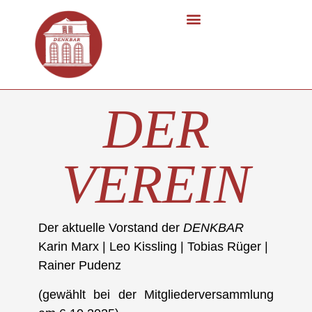
DER
VEREIN
Der aktuelle Vorstand der
DENKBAR
Karin Marx | Leo Kissling | Tobias Rüger |
Rainer Pudenz
(gewählt bei der Mitgliederversammlung