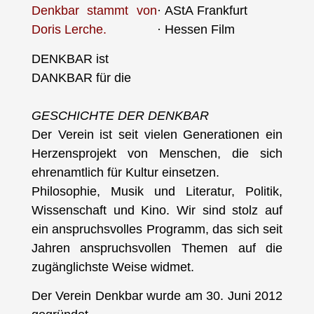
Denkbar stammt von
· AStA Frankfurt
Doris Lerche.
· Hessen Film
DENKBAR ist
DANKBAR für die
GESCHICHTE DER DENKBAR
Der Verein ist seit vielen Generationen ein
Herzensprojekt von Menschen, die sich
ehrenamtlich für Kultur einsetzen.
Philosophie, Musik und Literatur, Politik,
Wissenschaft und Kino. Wir sind stolz auf
ein anspruchsvolles Programm, das sich seit
Jahren anspruchsvollen Themen auf die
zugänglichste Weise widmet.
Der Verein Denkbar wurde am 30. Juni 2012