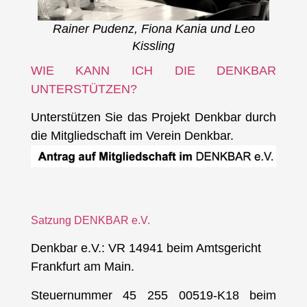
Rainer Pudenz, Fiona Kania und Leo
Kissling
WIE KANN ICH DIE DENKBAR
UNTERSTÜTZEN?
Unterstützen Sie das Projekt Denkbar durch
die Mitgliedschaft im Verein Denkbar.
Satzung DENKBAR e.V.
Denkbar e.V.: VR 14941 beim Amtsgericht
Frankfurt am Main.
Steuernummer 45 255 00519-K18 beim