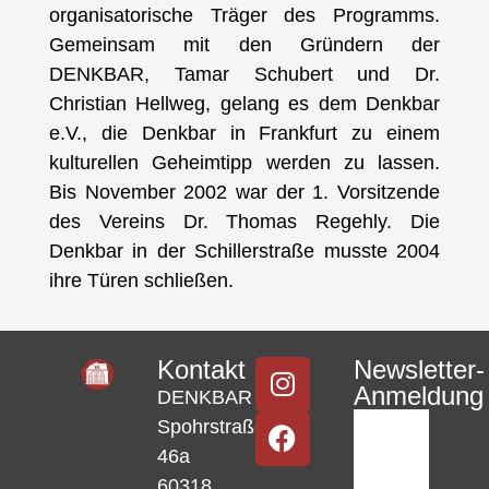
organisatorische Träger des Programms.
Gemeinsam mit den Gründern der
DENKBAR, Tamar Schubert und Dr.
Christian Hellweg, gelang es dem Denkbar
e.V., die Denkbar in Frankfurt zu einem
kulturellen Geheimtipp werden zu lassen.
Bis November 2002 war der 1. Vorsitzende
des Vereins Dr. Thomas Regehly. Die
Denkbar in der Schillerstraße musste 2004
ihre Türen schließen.
Kontakt
Newsletter-
Anmeldung
DENKBAR
Spohrstraße
46a
60318