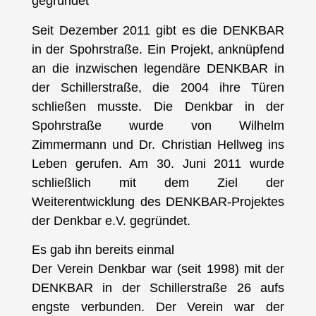
gegründet
Seit Dezember 2011 gibt es die DENKBAR
in der Spohrstraße. Ein Projekt, anknüpfend
an die inzwischen legendäre DENKBAR in
der Schillerstraße, die 2004 ihre Türen
schließen musste. Die Denkbar in der
Spohrstraße wurde von Wilhelm
Zimmermann und Dr. Christian Hellweg ins
Leben gerufen. Am 30. Juni 2011 wurde
schließlich mit dem Ziel der
Weiterentwicklung des DENKBAR-Projektes
der Denkbar e.V. gegründet.
Es gab ihn bereits einmal
Der Verein Denkbar war (seit 1998) mit der
DENKBAR in der Schillerstraße 26 aufs
engste verbunden. Der Verein war der