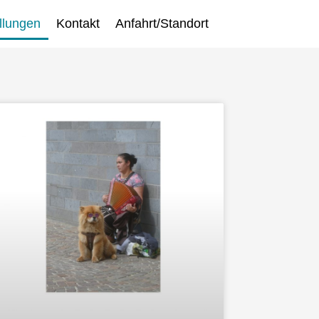
llungen
Kontakt
Anfahrt/Standort