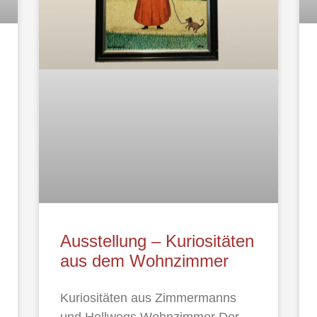
Ausstellung – Kuriositäten
aus dem Wohnzimmer
Kuriositäten aus Zimmermanns