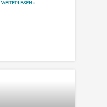
WEITERLESEN »