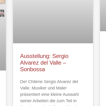
Ausstellung: Sergio
Alvarez del Valle –
Sonbossa
Der Chilene Sergio Alvarez del
Valle, Musiker und Maler
präsentiert eine kleine Auswahl
seiner Arbeiten die zum Teil in