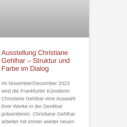
Ausstellung Christiane
Gehlhar – Struktur und
Farbe im Dialog
Im November/Dezember 2023
wird die Frankfurter Künstlerin
Christiane Gehlhar eine Auswahl
ihrer Werke in der Denkbar
präsentieren. Christiane Gehlhar
arbeitet mit immer wieder neuen