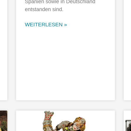
Spanien sowie in Deutschland
entstanden sind.
WEITERLESEN »