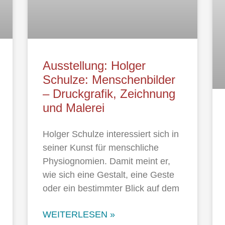
Ausstellung: Holger
Schulze: Menschenbilder
– Druckgrafik, Zeichnung
und Malerei
Holger Schulze interessiert sich in
seiner Kunst für menschliche
Physiognomien. Damit meint er,
wie sich eine Gestalt, eine Geste
oder ein bestimmter Blick auf dem
WEITERLESEN »