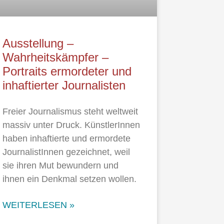
Ausstellung –
Wahrheitskämpfer –
Portraits ermordeter und
inhaftierter Journalisten
Freier Journalismus steht weltweit
massiv unter Druck. KünstlerInnen
haben inhaftierte und ermordete
JournalistInnen gezeichnet, weil
sie ihren Mut bewundern und
ihnen ein Denkmal setzen wollen.
WEITERLESEN »