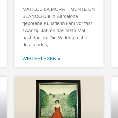
MATILDE LA MORA MENTE EN
BLANCO Die in Barcelona
geborene Künstlerin kam vor fast
zwanzig Jahren das erste Mal
nach Indien. Die Widersprüche
des Landes,
WEITERLESEN »