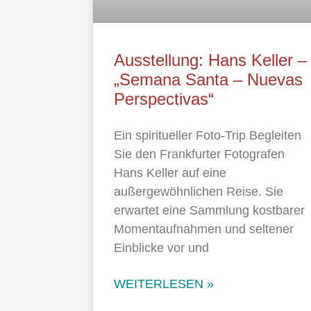
Ausstellung: Hans Keller –
„Semana Santa – Nuevas
Perspectivas“
Ein spiritueller Foto-Trip Begleiten
Sie den Frankfurter Fotografen
Hans Keller auf eine
außergewöhnlichen Reise. Sie
erwartet eine Sammlung kostbarer
Momentaufnahmen und seltener
Einblicke vor und
WEITERLESEN »