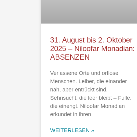
31. August bis 2. Oktober
2025 – Niloofar Monadian:
ABSENZEN
Verlassene Orte und ortlose
Menschen. Leiber, die einander
nah, aber entrückt sind.
Sehnsucht, die leer bleibt – Fülle,
die einengt. Niloofar Monadian
erkundet in ihren
WEITERLESEN »