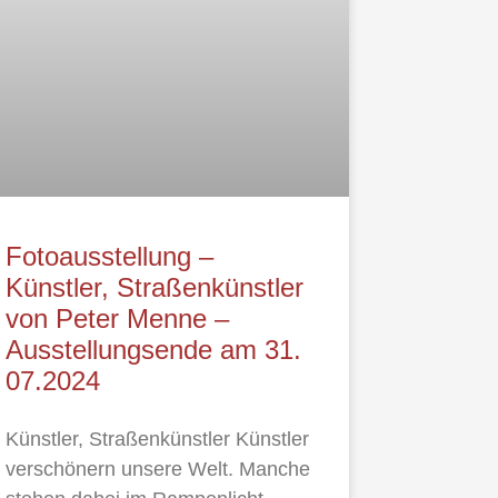
Fotoausstellung –
Künstler, Straßenkünstler
von Peter Menne –
Ausstellungsende am 31.
07.2024
Künstler, Straßenkünstler Künstler
verschönern unsere Welt. Manche