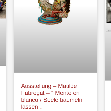
Ausstellung – Matilde
Fabregat – “ Mente en
blanco / Seele baumeln
lassen „