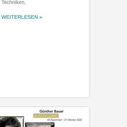
Techniken,
WEITERLESEN »