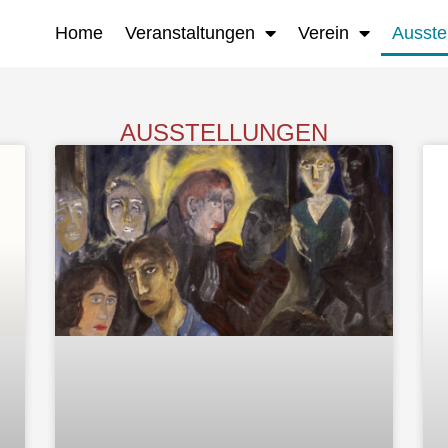
Home
Veranstaltungen
Verein
Ausste
AUSSTELLUNGEN