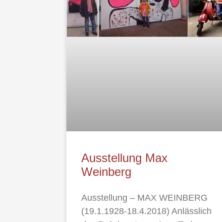
Ausstellung Max
Weinberg
Ausstellung – MAX WEINBERG
(19.1.1928-18.4.2018) Anlässlich