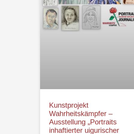
Kunstprojekt
Wahrheitskämpfer –
Ausstellung „Portraits
inhaftierter uigurischer