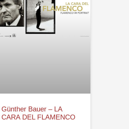
Günther Bauer – LA
CARA DEL FLAMENCO