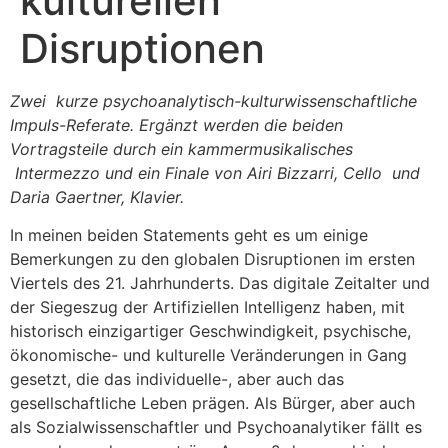
kulturellen
Disruptionen
Zwei kurze psychoanalytisch-kulturwissenschaftliche
Impuls-Referate. Ergänzt werden die beiden
Vortragsteile durch ein kammermusikalisches
Intermezzo und ein Finale von Airi Bizzarri, Cello und
Daria Gaertner, Klavier.
In meinen beiden Statements geht es um einige
Bemerkungen zu den globalen Disruptionen im ersten
Viertels des 21. Jahrhunderts. Das digitale Zeitalter und
der Siegeszug der Artifiziellen Intelligenz haben, mit
historisch einzigartiger Geschwindigkeit, psychische,
ökonomische- und kulturelle Veränderungen in Gang
gesetzt, die das individuelle-, aber auch das
gesellschaftliche Leben prägen. Als Bürger, aber auch
als Sozialwissenschaftler und Psychoanalytiker fällt es