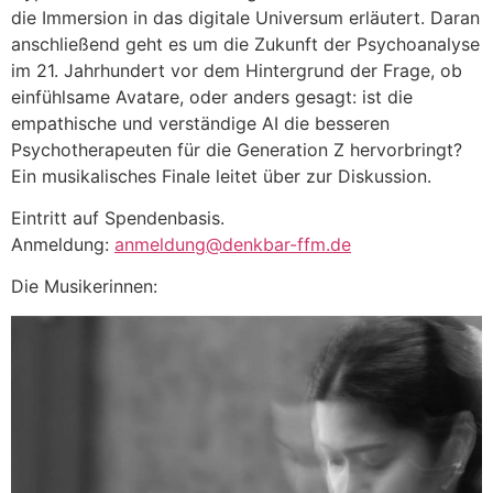
die Immersion in das digitale Universum erläutert. Daran
anschließend geht es um die Zukunft der Psychoanalyse
im 21. Jahrhundert vor dem Hintergrund der Frage, ob
einfühlsame Avatare, oder anders gesagt: ist die
empathische und verständige AI die besseren
Psychotherapeuten für die Generation Z hervorbringt?
Ein musikalisches Finale leitet über zur Diskussion.
Eintritt auf Spendenbasis.
Anmeldung:
anmeldung@denkbar-ffm.de
Die Musikerinnen: