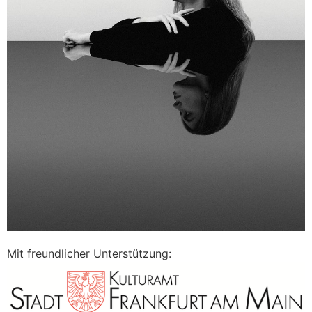
Mit freundlicher Unterstützung: