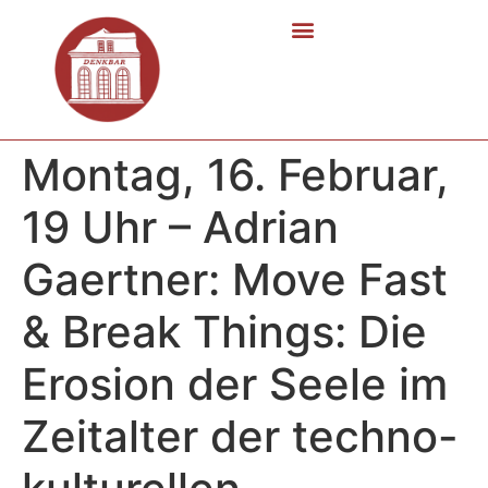
Montag, 16. Februar,
19 Uhr – Adrian
Gaertner: Move Fast
& Break Things: Die
Erosion der Seele im
Zeitalter der techno-