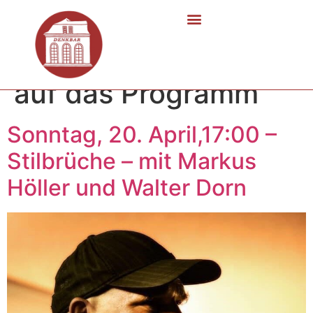
Kategorie:
Rückblick
auf das Programm
Sonntag, 20. April,17:00 –
Stilbrüche – mit Markus
Höller und Walter Dorn