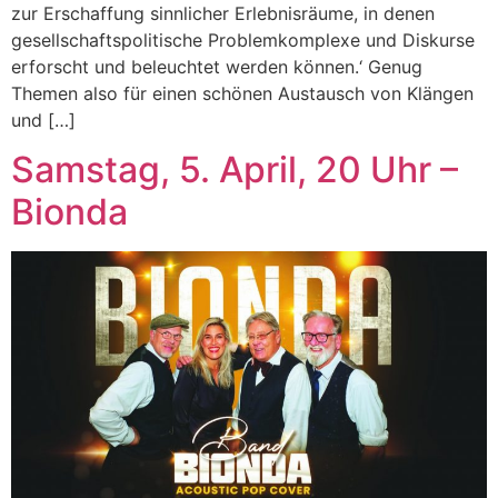
zur Erschaffung sinnlicher Erlebnisräume, in denen
gesellschaftspolitische Problemkomplexe und Diskurse
erforscht und beleuchtet werden können.‘ Genug
Themen also für einen schönen Austausch von Klängen
und […]
Samstag, 5. April, 20 Uhr –
Bionda