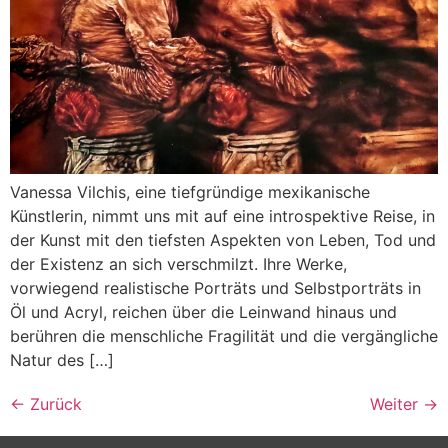
Vanessa Vilchis, eine tiefgründige mexikanische
Künstlerin, nimmt uns mit auf eine introspektive Reise, in
der Kunst mit den tiefsten Aspekten von Leben, Tod und
der Existenz an sich verschmilzt. Ihre Werke,
vorwiegend realistische Porträts und Selbstporträts in
Öl und Acryl, reichen über die Leinwand hinaus und
berühren die menschliche Fragilität und die vergängliche
Natur des […]
←
Zurück
Weiter
→