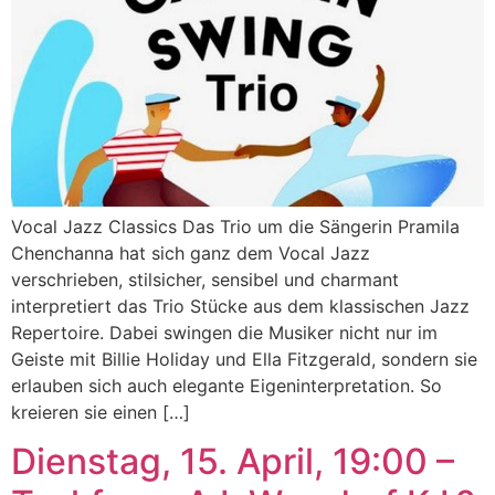
Vocal Jazz Classics Das Trio um die Sängerin Pramila
Chenchanna hat sich ganz dem Vocal Jazz
verschrieben, stilsicher, sensibel und charmant
interpretiert das Trio Stücke aus dem klassischen Jazz
Repertoire. Dabei swingen die Musiker nicht nur im
Geiste mit Billie Holiday und Ella Fitzgerald, sondern sie
erlauben sich auch elegante Eigeninterpretation. So
kreieren sie einen […]
Dienstag, 15. April, 19:00 –