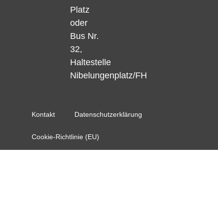
Platz
oder
Bus Nr.
32,
Haltestelle
Nibelungenplatz/FH
Kontakt
Datenschutzerklärung
Cookie-Richtlinie (EU)