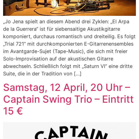
„Jo Jena spielt an diesem Abend drei Zyklen: „El Arpa
de la Guerrera“ ist für siebensaitige Akustikgitarre
komponiert, durchaus romantisch und dreiteilig. Es folgt
„Trial 721“ mit durchkomponierten E-Gitarrenensembles
im Avantgarde-Sujet (Tape-Music), die sich mit freier
Solo-Improvisation auf der akustischen Gitarre
abwechseln. Schließlich folgt mit „Saturn VI“ eine dritte
Suite, die in der Tradition von […]
Samstag, 12 April, 20 Uhr –
Captain Swing Trio – Eintritt
15 €