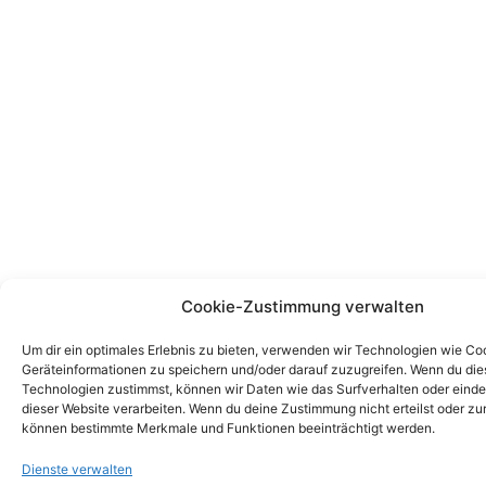
Cookie-Zustimmung verwalten
Um dir ein optimales Erlebnis zu bieten, verwenden wir Technologien wie Co
Geräteinformationen zu speichern und/oder darauf zuzugreifen. Wenn du di
Technologien zustimmst, können wir Daten wie das Surfverhalten oder einde
dieser Website verarbeiten. Wenn du deine Zustimmung nicht erteilst oder zu
können bestimmte Merkmale und Funktionen beeinträchtigt werden.
Dienste verwalten