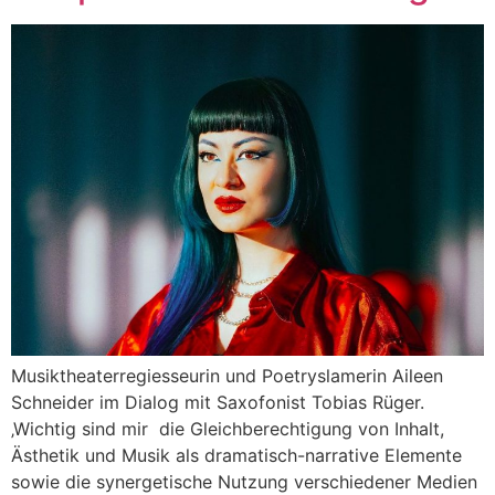
Musiktheaterregiesseurin und Poetryslamerin Aileen
Schneider im Dialog mit Saxofonist Tobias Rüger.
‚Wichtig sind mir die Gleichberechtigung von Inhalt,
Ästhetik und Musik als dramatisch-narrative Elemente
sowie die synergetische Nutzung verschiedener Medien