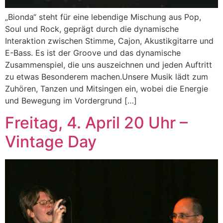
„Bionda“ steht für eine lebendige Mischung aus Pop,
Soul und Rock, geprägt durch die dynamische
Interaktion zwischen Stimme, Cajon, Akustikgitarre und
E-Bass. Es ist der Groove und das dynamische
Zusammenspiel, die uns auszeichnen und jeden Auftritt
zu etwas Besonderem machen.Unsere Musik lädt zum
Zuhören, Tanzen und Mitsingen ein, wobei die Energie
und Bewegung im Vordergrund […]
Freitag, 4. April 20 Uhr –
Vintage Day