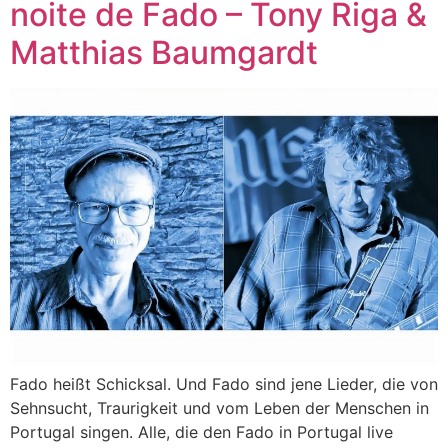
noite de Fado – Tony Riga &
Matthias Baumgardt
Fado heißt Schicksal. Und Fado sind jene Lieder, die von
Sehnsucht, Traurigkeit und vom Leben der Menschen in
Portugal singen. Alle, die den Fado in Portugal live