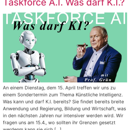
Taskforce A.I. Was darf K.I.?
An einem Dienstag, dem 15. April treffen wir uns zu
einem Sondertermin zum Thema Künstliche Intelligenz.
Was kann und darf K.I. bereits? Sie findet bereits breite
Anwendung und Regierung, Bildung und Wirtschaft, was
in den nächsten Jahren nur intensiver werden wird. Wir
fragen uns am 15.4., wo sollten ihr Grenzen gesetzt
werdenm kann sie sich […]