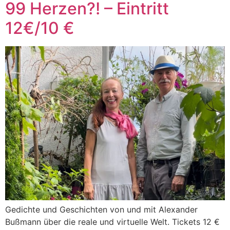
99 Herzen?! – Eintritt
12€/10 €
Gedichte und Geschichten von und mit Alexander
Bußmann über die reale und virtuelle Welt. Tickets 12 €