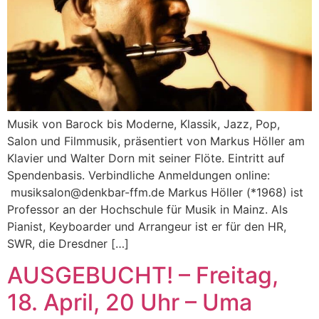
Musik von Barock bis Moderne, Klassik, Jazz, Pop,
Salon und Filmmusik, präsentiert von Markus Höller am
Klavier und Walter Dorn mit seiner Flöte. Eintritt auf
Spendenbasis. Verbindliche Anmeldungen online:
musiksalon@denkbar-ffm.de Markus Höller (*1968) ist
Professor an der Hochschule für Musik in Mainz. Als
Pianist, Keyboarder und Arrangeur ist er für den HR,
SWR, die Dresdner […]
AUSGEBUCHT! – Freitag,
18. April, 20 Uhr – Uma