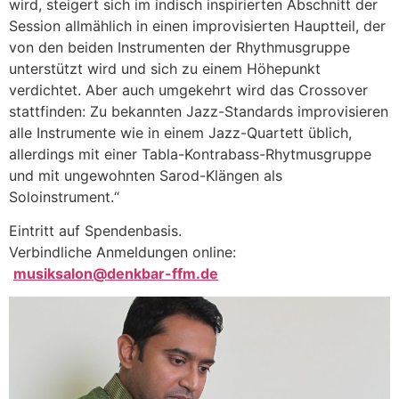
wird, steigert sich im indisch inspirierten Abschnitt der
Session allmählich in einen improvisierten Hauptteil, der
von den beiden Instrumenten der Rhythmusgruppe
unterstützt wird und sich zu einem Höhepunkt
verdichtet. Aber auch umgekehrt wird das Crossover
stattfinden: Zu bekannten Jazz-Standards improvisieren
alle Instrumente wie in einem Jazz-Quartett üblich,
allerdings mit einer Tabla-Kontrabass-Rhytmusgruppe
und mit ungewohnten Sarod-Klängen als
Soloinstrument.“
Eintritt auf Spendenbasis.
Verbindliche Anmeldungen online:
musiksalon@denkbar-ffm.de