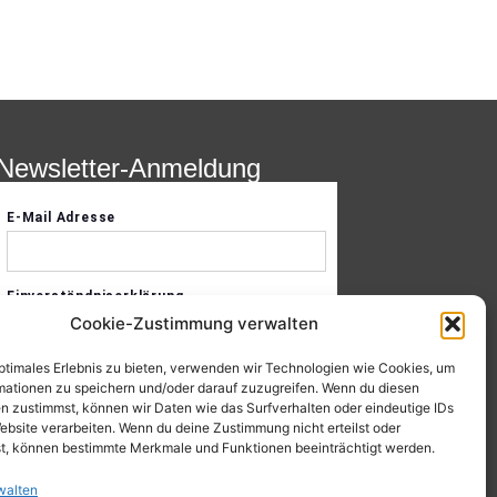
Newsletter-Anmeldung
Cookie-Zustimmung verwalten
optimales Erlebnis zu bieten, verwenden wir Technologien wie Cookies, um
mationen zu speichern und/oder darauf zuzugreifen. Wenn du diesen
n zustimmst, können wir Daten wie das Surfverhalten oder eindeutige IDs
ebsite verarbeiten. Wenn du deine Zustimmung nicht erteilst oder
t, können bestimmte Merkmale und Funktionen beeinträchtigt werden.
walten