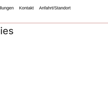
llungen
Kontakt
Anfahrt/Standort
ies