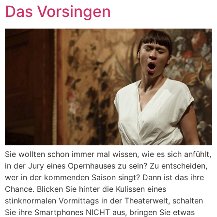
Das Vorsingen
Sie wollten schon immer mal wissen, wie es sich anfühlt,
in der Jury eines Opernhauses zu sein? Zu entscheiden,
wer in der kommenden Saison singt? Dann ist das ihre
Chance. Blicken Sie hinter die Kulissen eines
stinknormalen Vormittags in der Theaterwelt, schalten
Sie ihre Smartphones NICHT aus, bringen Sie etwas