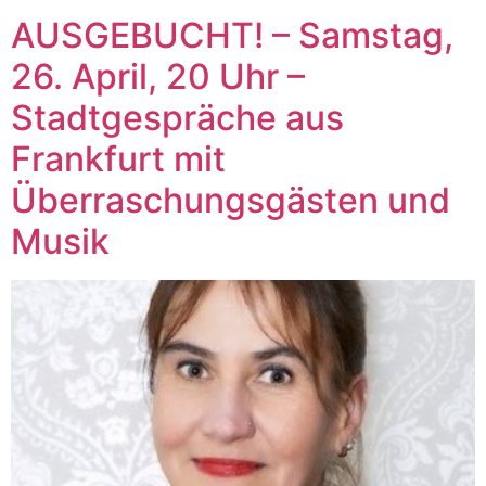
AUSGEBUCHT! – Samstag,
26. April, 20 Uhr –
Stadtgespräche aus
Frankfurt mit
Überraschungsgästen und
Musik