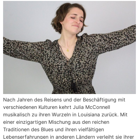
Nach Jahren des Reisens und der Beschäftigung mit
verschiedenen Kulturen kehrt Julia McConnell
musikalisch zu ihren Wurzeln in Louisiana zurück. Mit
einer einzigartigen Mischung aus den reichen
Traditionen des Blues und ihren vielfältigen
Lebenserfahrungen in anderen Ländern verleiht sie ihrer