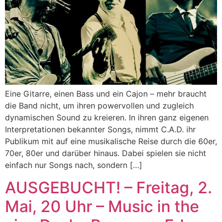
Eine Gitarre, einen Bass und ein Cajon – mehr braucht
die Band nicht, um ihren powervollen und zugleich
dynamischen Sound zu kreieren. In ihren ganz eigenen
Interpretationen bekannter Songs, nimmt C.A.D. ihr
Publikum mit auf eine musikalische Reise durch die 60er,
70er, 80er und darüber hinaus. Dabei spielen sie nicht
einfach nur Songs nach, sondern […]
AUSGEBUCHT! – Freitag, 2.
Mai, 20 Uhr – Music in the