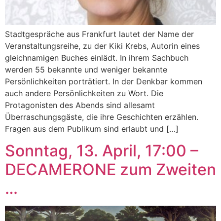
Stadtgespräche aus Frankfurt lautet der Name der
Veranstaltungsreihe, zu der Kiki Krebs, Autorin eines
gleichnamigen Buches einlädt. In ihrem Sachbuch
werden 55 bekannte und weniger bekannte
Persönlichkeiten porträtiert. In der Denkbar kommen
auch andere Persönlichkeiten zu Wort. Die
Protagonisten des Abends sind allesamt
Überraschungsgäste, die ihre Geschichten erzählen.
Fragen aus dem Publikum sind erlaubt und […]
Sonntag, 13. April, 17:00 –
DECAMERONE zum Zweiten
…