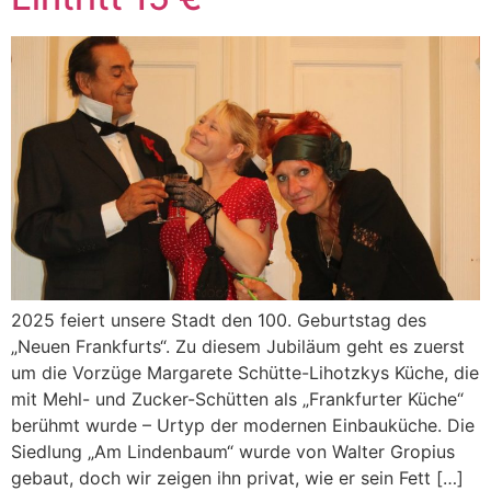
2025 feiert unsere Stadt den 100. Geburtstag des
„Neuen Frankfurts“. Zu diesem Jubiläum geht es zuerst
um die Vorzüge Margarete Schütte-Lihotzkys Küche, die
mit Mehl- und Zucker-Schütten als „Frankfurter Küche“
berühmt wurde – Urtyp der modernen Einbauküche. Die
Siedlung „Am Lindenbaum“ wurde von Walter Gropius
gebaut, doch wir zeigen ihn privat, wie er sein Fett […]