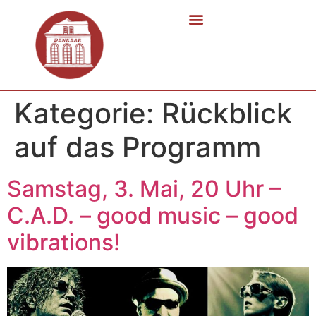
Kategorie:
Rückblick
auf das Programm
Samstag, 3. Mai, 20 Uhr –
C.A.D. – good music – good
vibrations!