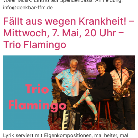
info@denkbar-ffm.de
Fällt aus wegen Krankheit! –
Mittwoch, 7. Mai, 20 Uhr –
Trio Flamingo
Lyrik serviert mit Eigenkompositionen, mal heiter, mal