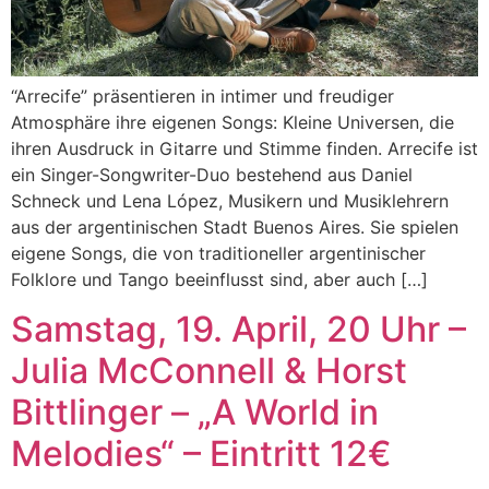
“Arrecife” präsentieren in intimer und freudiger
Atmosphäre ihre eigenen Songs: Kleine Universen, die
ihren Ausdruck in Gitarre und Stimme finden. Arrecife ist
ein Singer-Songwriter-Duo bestehend aus Daniel
Schneck und Lena López, Musikern und Musiklehrern
aus der argentinischen Stadt Buenos Aires. Sie spielen
eigene Songs, die von traditioneller argentinischer
Folklore und Tango beeinflusst sind, aber auch […]
Samstag, 19. April, 20 Uhr –
Julia McConnell & Horst
Bittlinger – „A World in
Melodies“ – Eintritt 12€