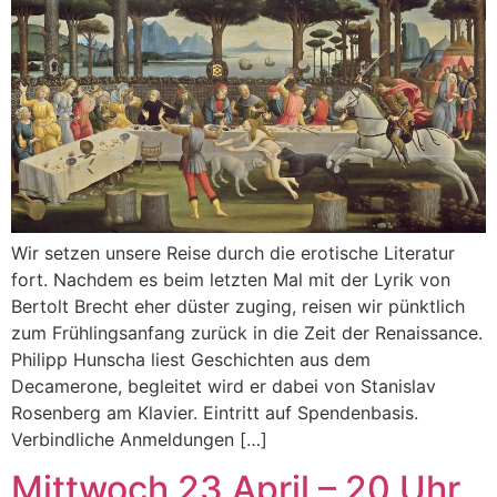
Wir setzen unsere Reise durch die erotische Literatur
fort. Nachdem es beim letzten Mal mit der Lyrik von
Bertolt Brecht eher düster zuging, reisen wir pünktlich
zum Frühlingsanfang zurück in die Zeit der Renaissance.
Philipp Hunscha liest Geschichten aus dem
Decamerone, begleitet wird er dabei von Stanislav
Rosenberg am Klavier. Eintritt auf Spendenbasis.
Verbindliche Anmeldungen […]
Mittwoch 23 April – 20 Uhr