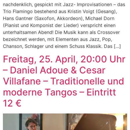
nachdenklich, gespickt mit Jazz- Improvisationen – das
Trio Flamingo bestehend aus Kristin Voigt (Gesang),
Hans Gantner (Saxofon, Akkordeon), Michael Dorn
(Pianist und Komponist der Lieder) verspricht einen
unterhaltsamen Abend! Die Musik kann als Crossover
bezeichnet werden, mit Elementen aus Jazz, Pop,
Chanson, Schlager und einem Schuss Klassik. Das […]
Freitag, 25. April, 20:00 Uhr
– Daniel Adoue & Cesar
Villafane – Traditionelle und
moderne Tangos – Eintritt
12 €