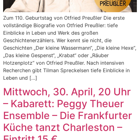
Zum 110. Geburtstag von Otfried Preußler Die erste
vollständige Biografie von Otfried Preußler: tiefe
Einblicke in Leben und Werk des großen
Geschichtenerzählers. Wer kennt sie nicht, die
Geschichten „Der kleine Wassermann“, „Die kleine Hexe“,
„Das kleine Gespenst“, „Krabat“ oder „Räuber
Hotzenplotz“ von Otfried Preußler. Nach intensiven
Recherchen gibt Tilman Spreckelsen tiefe Einblicke in
Leben und […]
Mittwoch, 30. April, 20 Uhr
– Kabarett: Peggy Theuer
Ensemble – Die Frankfurter
Küche tanzt Charleston –
Eintritt 15 €