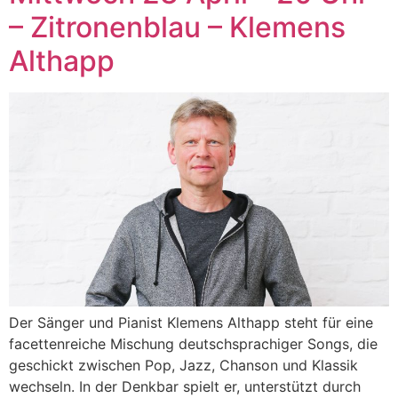
– Zitronenblau – Klemens
Althapp
Der Sänger und Pianist Klemens Althapp steht für eine
facettenreiche Mischung deutschsprachiger Songs, die
geschickt zwischen Pop, Jazz, Chanson und Klassik
wechseln. In der Denkbar spielt er, unterstützt durch