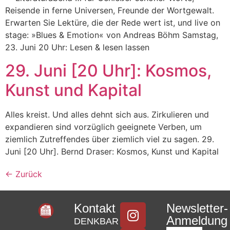
Reisende in ferne Universen, Freunde der Wortgewalt.
Erwarten Sie Lektüre, die der Rede wert ist, und live on
stage: »Blues & Emotion« von Andreas Böhm Samstag,
23. Juni 20 Uhr: Lesen & lesen lassen
29. Juni [20 Uhr]: Kosmos,
Kunst und Kapital
Alles kreist. Und alles dehnt sich aus. Zirkulieren und
expandieren sind vorzüglich geeignete Verben, um
ziemlich Zutreffendes über ziemlich viel zu sagen. 29.
Juni [20 Uhr]. Bernd Draser: Kosmos, Kunst und Kapital
←
Zurück
Kontakt
Newsletter-
Anmeldung
DENKBAR