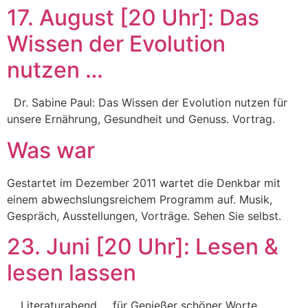
17. August [20 Uhr]: Das
Wissen der Evolution
nutzen …
Dr. Sabine Paul: Das Wissen der Evolution nutzen für
unsere Ernährung, Gesundheit und Genuss. Vortrag.
Was war
Gestartet im Dezember 2011 wartet die Denkbar mit
einem abwechslungsreichem Programm auf. Musik,
Gespräch, Ausstellungen, Vorträge. Sehen Sie selbst.
23. Juni [20 Uhr]: Lesen &
lesen lassen
Literaturabend … für Genießer schöner Worte,