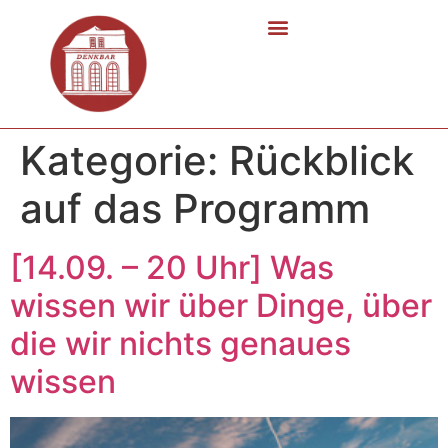
Kategorie:
Rückblick
auf das Programm
[14.09. – 20 Uhr] Was
wissen wir über Dinge, über
die wir nichts genaues
wissen