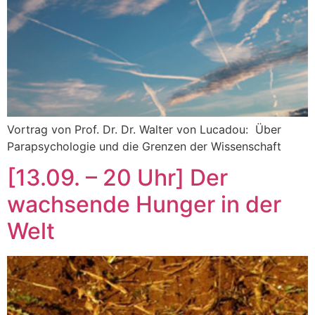
Vortrag von Prof. Dr. Dr. Walter von Lucadou: Über
Parapsychologie und die Grenzen der Wissenschaft
[13.09. – 20 Uhr] Der
wachsende Hunger in der
Welt