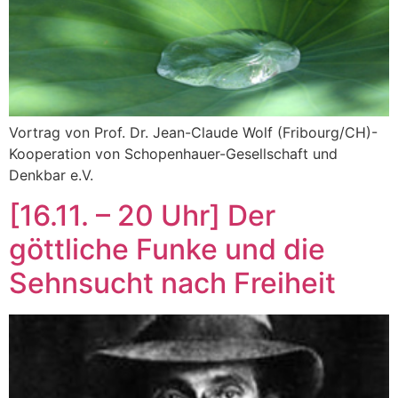
Vortrag von Prof. Dr. Jean-Claude Wolf (Fribourg/CH)-
Kooperation von Schopenhauer-Gesellschaft und
Denkbar e.V.
[16.11. – 20 Uhr] Der
göttliche Funke und die
Sehnsucht nach Freiheit