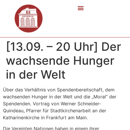
[13.09. – 20 Uhr] Der
wachsende Hunger
in der Welt
Über das Verhältnis von Spendenbereitschaft, dem
wachsenden Hunger in der Welt und die „Moral“ der
Spendenden. Vortrag von Werner Schneider-
Quindeau, Pfarrer für Stadtkirchenarbeit an der
Katharinenkirche in Frankfurt am Main.
Die Vereinten Nationen haben in einem ihrer