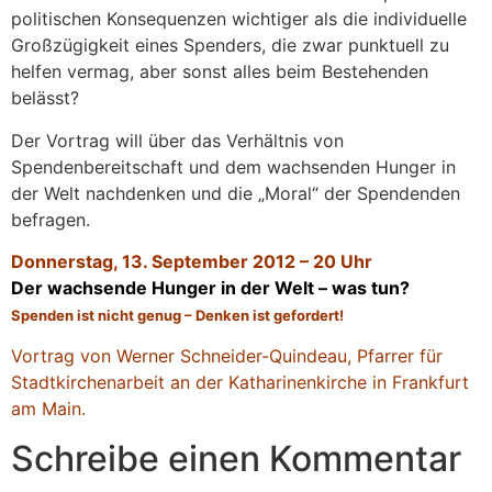
politischen Konsequenzen wichtiger als die individuelle
Großzügigkeit eines Spenders, die zwar punktuell zu
helfen vermag, aber sonst alles beim Bestehenden
belässt?
Der Vortrag will über das Verhältnis von
Spendenbereitschaft und dem wachsenden Hunger in
der Welt nachdenken und die „Moral“ der Spendenden
befragen.
Donnerstag, 13. September 2012 – 20 Uhr
Der wachsende Hunger in der Welt – was tun?
Spenden ist nicht genug – Denken ist gefordert!
Vortrag von Werner Schneider-Quindeau, Pfarrer für
Stadtkirchenarbeit an der Katharinenkirche in Frankfurt
am Main.
Schreibe einen Kommentar