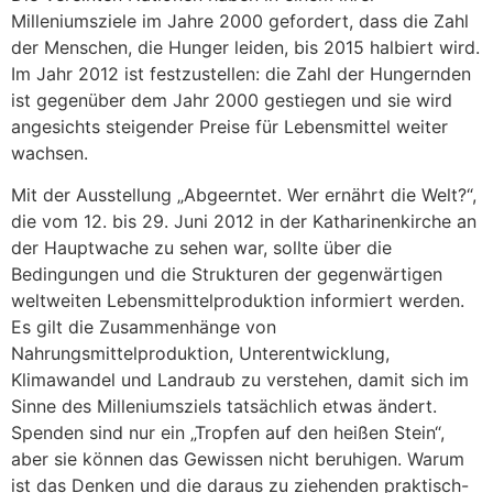
Milleniumsziele im Jahre 2000 gefordert, dass die Zahl
der Menschen, die Hunger leiden, bis 2015 halbiert wird.
Im Jahr 2012 ist festzustellen: die Zahl der Hungernden
ist gegenüber dem Jahr 2000 gestiegen und sie wird
angesichts steigender Preise für Lebensmittel weiter
wachsen.
Mit der Ausstellung „Abgeerntet. Wer ernährt die Welt?“,
die vom 12. bis 29. Juni 2012 in der Katharinenkirche an
der Hauptwache zu sehen war, sollte über die
Bedingungen und die Strukturen der gegenwärtigen
weltweiten Lebensmittelproduktion informiert werden.
Es gilt die Zusammenhänge von
Nahrungsmittelproduktion, Unterentwicklung,
Klimawandel und Landraub zu verstehen, damit sich im
Sinne des Milleniumsziels tatsächlich etwas ändert.
Spenden sind nur ein „Tropfen auf den heißen Stein“,
aber sie können das Gewissen nicht beruhigen. Warum
ist das Denken und die daraus zu ziehenden praktisch-