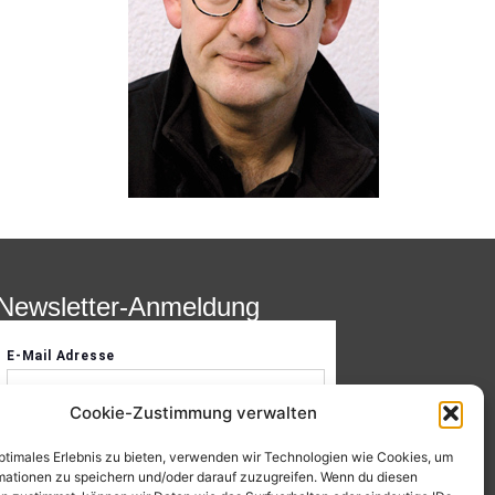
Newsletter-Anmeldung
Cookie-Zustimmung verwalten
optimales Erlebnis zu bieten, verwenden wir Technologien wie Cookies, um
mationen zu speichern und/oder darauf zuzugreifen. Wenn du diesen