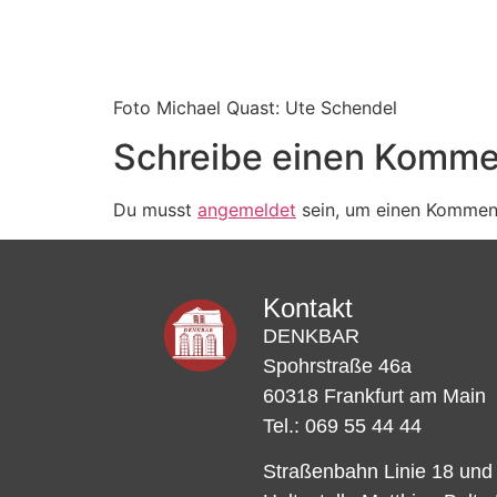
Foto Michael Quast: Ute Schendel
Schreibe einen Komme
Du musst
angemeldet
sein, um einen Kommen
Kontakt
DENKBAR
Spohrstraße 46a
60318 Frankfurt am Main
Tel.: 069 55 44 44
Straßenbahn Linie 18 und