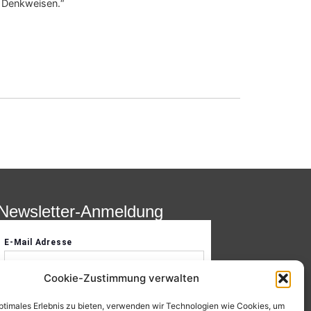
r Denkweisen.“
Newsletter-Anmeldung
Cookie-Zustimmung verwalten
optimales Erlebnis zu bieten, verwenden wir Technologien wie Cookies, um