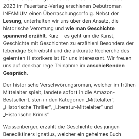
2023 im Feuertanz-Verlag erschienen Debütroman
INFAMIUM einen Überraschungserfolg. Nebst der
Lesung
, unterhalten wir uns über den Ansatz, die
historische Verortung und
wie man Geschichte
spannend erzählt
. Kurz – es geht um die Kunst,
Geschichte mit Geschichten zu erzählen! Besonders der
lebendige Schreibstil und die akkurate Recherche des
gelernten Historikers ist für uns interessant. Wir freuen
uns auf denkbar rege Teilnahme im
anschießenden
Gespräch
.
Der historische Verschwörungsroman, welcher im frühen
Mittelalter spielt, landete sofort in die Amazon-
Bestseller-Listen in den Kategorien „Mittelalter“,
„Historische Thriller“, „Literatur-Mittelalter“ und
„Historische Krimis“.
Weissenberger, erzählt die Geschichte des jungen
Benediktiners Ignatius, welcher ein geheimes Buch