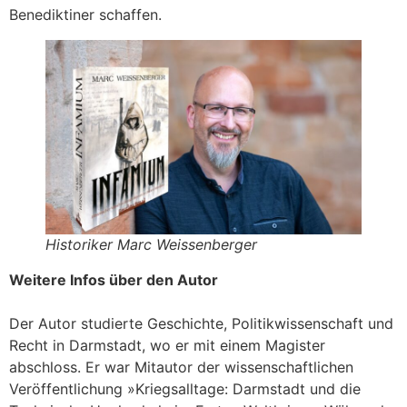
Benediktiner schaffen.
Historiker Marc Weissenberger
Weitere Infos über den Autor
Der Autor studierte Geschichte, Politikwissenschaft und
Recht in Darmstadt, wo er mit einem Magister
abschloss. Er war Mitautor der wissenschaftlichen
Veröffentlichung »Kriegsalltage: Darmstadt und die