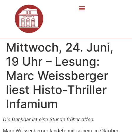
Mittwoch, 24. Juni,
19 Uhr – Lesung:
Marc Weissberger
liest Histo-Thriller
Infamium
Die Denkbar ist eine Stunde früher offen.
Marc Weissenberger landete mit seinem im Oktober