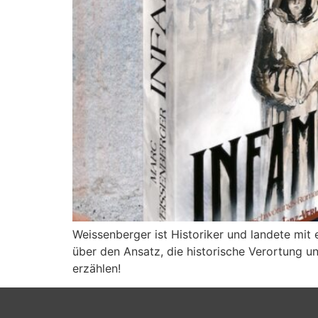
Weissenberger ist Historiker und landete mit
über den Ansatz, die historische Verortung u
erzählen!