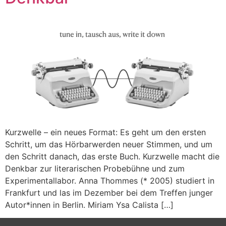
Kurzwelle – ein neues Format: Es geht um den ersten
Schritt, um das Hörbarwerden neuer Stimmen, und um
den Schritt danach, das erste Buch. Kurzwelle macht die
Denkbar zur literarischen Probebühne und zum
Experimentallabor. Anna Thommes (* 2005) studiert in
Frankfurt und las im Dezember bei dem Treffen junger
Autor*innen in Berlin. Miriam Ysa Calista […]