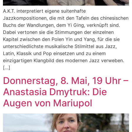
A.K.T. interpretiert eigene suitenhafte
Jazzkompositionen, die mit den Tafeln des chinesischen
Buchs der Wandlungen, dem Yi Ging, verknüpft sind.
Dabei vertonen sie die Stimmungen der einzelnen
Kapitel zwischen den Polen Yin und Yang, für die sie
unterschiedlichste musikalische Stilmittel aus Jazz,
Latin, Klassik und Pop einsetzen und zu einem
einzigartigen Klangbild des modernen Jazz verweben.
[…]
Donnerstag, 8. Mai, 19 Uhr –
Anastasia Dmytruk: Die
Augen von Mariupol