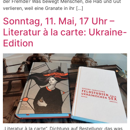
der Fremde? Was bewegt Menschen, die Hab und Gut
verlieren, weil eine Granate in ihr […]
Sonntag, 11. Mai, 17 Uhr –
Literatur à la carte: Ukraine-
Edition
„Literatur à la carte“, Dichtung auf Bestellung: das was