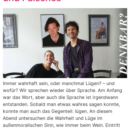
Immer wahrhaft sein, oder manchmal Lügen? – und
wofür? Wir sprechen wieder über Sprache. Am Anfang
war das Wort, aber auch die Sprache ist irgendwann
entstanden. Sobald man etwas wahres sagen konnte,
konnte man auch das Gegenteil: lügen. An diesem
Abend untersuchen die Wahrheit und Lüge im
außenmoralischen Sinn, wie immer beim Wein. Eintritt