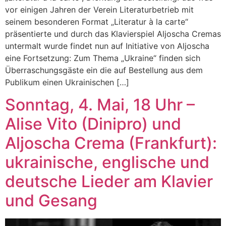
vor einigen Jahren der Verein Literaturbetrieb mit
seinem besonderen Format „Literatur à la carte“
präsentierte und durch das Klavierspiel Aljoscha Cremas
untermalt wurde findet nun auf Initiative von Aljoscha
eine Fortsetzung: Zum Thema „Ukraine“ finden sich
Überraschungsgäste ein die auf Bestellung aus dem
Publikum einen Ukrainischen […]
Sonntag, 4. Mai, 18 Uhr –
Alise Vito (Dinipro) und
Aljoscha Crema (Frankfurt):
ukrainische, englische und
deutsche Lieder am Klavier
und Gesang