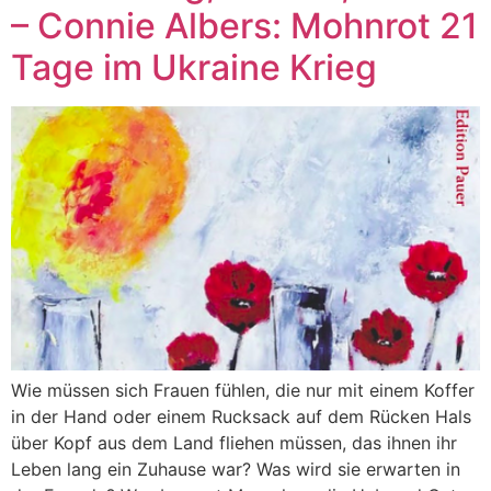
– Connie Albers: Mohnrot 21
Tage im Ukraine Krieg
Wie müssen sich Frauen fühlen, die nur mit einem Koffer
in der Hand oder einem Rucksack auf dem Rücken Hals
über Kopf aus dem Land fliehen müssen, das ihnen ihr
Leben lang ein Zuhause war? Was wird sie erwarten in