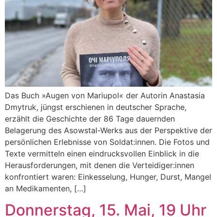
Das Buch »Augen von Mariupol« der Autorin Anastasia
Dmytruk, jüngst erschienen in deutscher Sprache,
erzählt die Geschichte der 86 Tage dauernden
Belagerung des Asowstal-Werks aus der Perspektive der
persönlichen Erlebnisse von Soldat:innen. Die Fotos und
Texte vermitteln einen eindrucksvollen Einblick in die
Herausforderungen, mit denen die Verteidiger:innen
konfrontiert waren: Einkesselung, Hunger, Durst, Mangel
an Medikamenten, […]
Donnerstag, 15. Mai, 19 Uhr