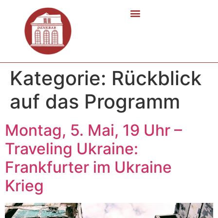
Kategorie:
Rückblick
auf das Programm
Montag, 5. Mai, 19 Uhr –
Traveling Ukraine:
Frankfurter im Ukraine
Krieg