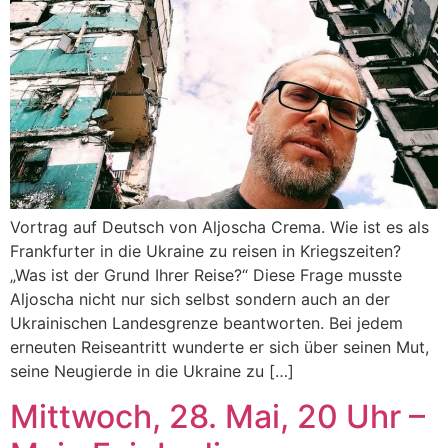
Vortrag auf Deutsch von Aljoscha Crema. Wie ist es als
Frankfurter in die Ukraine zu reisen in Kriegszeiten?
„Was ist der Grund Ihrer Reise?“ Diese Frage musste
Aljoscha nicht nur sich selbst sondern auch an der
Ukrainischen Landesgrenze beantworten. Bei jedem
erneuten Reiseantritt wunderte er sich über seinen Mut,
seine Neugierde in die Ukraine zu […]
Mittwoch, 28. Mai, 20 Uhr –