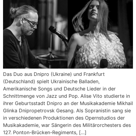
Das Duo aus Dnipro (Ukraine) und Frankfurt
(Deutschland) spielt Ukrainische Balladen,
Amerikanische Songs und Deutsche Lieder in der
Schnittmenge von Jazz und Pop. Alise Vito studierte in
ihrer Geburtsstadt Dnipro an der Musikakademie Mikhail
Glinka Dnipropetrovsk Gesang. Als Sopranistin sang sie
in verschiedenen Produktionen des Opernstudios der
Musikakademie, war Sängerin des Militärorchesters des
127. Ponton-Brücken-Regiments, […]