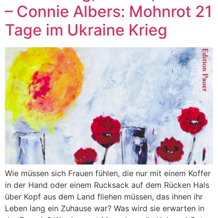
– Connie Albers: Mohnrot 21
Tage im Ukraine Krieg
Wie müssen sich Frauen fühlen, die nur mit einem Koffer
in der Hand oder einem Rucksack auf dem Rücken Hals
über Kopf aus dem Land fliehen müssen, das ihnen ihr
Leben lang ein Zuhause war? Was wird sie erwarten in