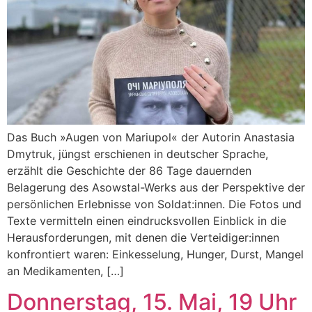
Das Buch »Augen von Mariupol« der Autorin Anastasia
Dmytruk, jüngst erschienen in deutscher Sprache,
erzählt die Geschichte der 86 Tage dauernden
Belagerung des Asowstal-Werks aus der Perspektive der
persönlichen Erlebnisse von Soldat:innen. Die Fotos und
Texte vermitteln einen eindrucksvollen Einblick in die
Herausforderungen, mit denen die Verteidiger:innen
konfrontiert waren: Einkesselung, Hunger, Durst, Mangel
an Medikamenten, […]
Donnerstag, 15. Mai, 19 Uhr