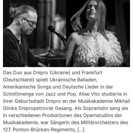
Das Duo aus Dnipro (Ukraine) und Frankfurt
(Deutschland) spielt Ukrainische Balladen,
Amerikanische Songs und Deutsche Lieder in der
Schnittmenge von Jazz und Pop. Alise Vito studierte in
ihrer Geburtsstadt Dnipro an der Musikakademie Mikhail
Glinka Dnipropetrovsk Gesang. Als Sopranistin sang sie
in verschiedenen Produktionen des Opernstudios der
Musikakademie, war Sängerin des Militärorchesters des
127. Ponton-Brücken-Regiments, […]