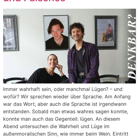
Immer wahrhaft sein, oder manchmal Lügen? – und
wofür? Wir sprechen wieder über Sprache. Am Anfang
war das Wort, aber auch die Sprache ist irgendwann
entstanden. Sobald man etwas wahres sagen konnte,
konnte man auch das Gegenteil: lügen. An diesem
Abend untersuchen die Wahrheit und Lüge im
außenmoralischen Sinn, wie immer beim Wein. Eintritt