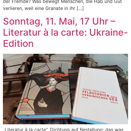
der Fremde? Was bewegt Menschen, die Hab und Gut
verlieren, weil eine Granate in ihr […]
Sonntag, 11. Mai, 17 Uhr –
Literatur à la carte: Ukraine-
Edition
„Literatur à la carte“, Dichtung auf Bestellung: das was