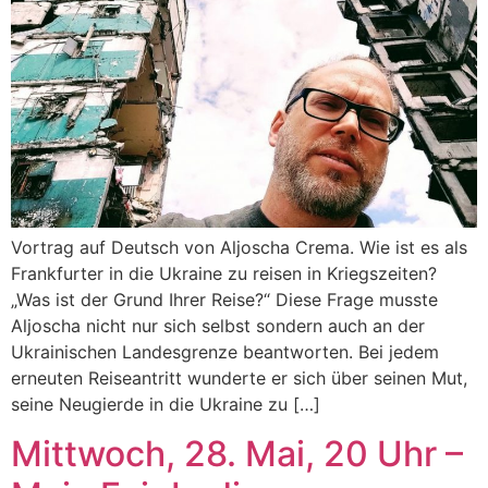
Vortrag auf Deutsch von Aljoscha Crema. Wie ist es als
Frankfurter in die Ukraine zu reisen in Kriegszeiten?
„Was ist der Grund Ihrer Reise?“ Diese Frage musste
Aljoscha nicht nur sich selbst sondern auch an der
Ukrainischen Landesgrenze beantworten. Bei jedem
erneuten Reiseantritt wunderte er sich über seinen Mut,
seine Neugierde in die Ukraine zu […]
Mittwoch, 28. Mai, 20 Uhr –