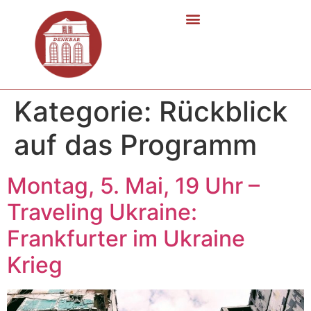
Kategorie:
Rückblick
auf das Programm
Montag, 5. Mai, 19 Uhr –
Traveling Ukraine:
Frankfurter im Ukraine
Krieg