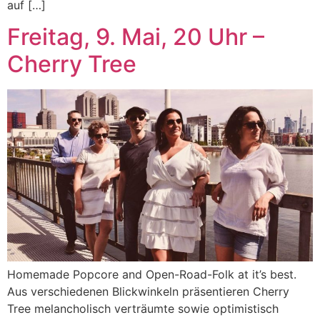
auf […]
Freitag, 9. Mai, 20 Uhr –
Cherry Tree
Homemade Popcore and Open-Road-Folk at it’s best.
Aus verschiedenen Blickwinkeln präsentieren Cherry
Tree melancholisch verträumte sowie optimistisch