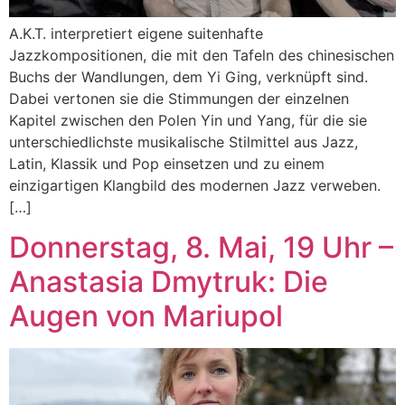
A.K.T. interpretiert eigene suitenhafte
Jazzkompositionen, die mit den Tafeln des chinesischen
Buchs der Wandlungen, dem Yi Ging, verknüpft sind.
Dabei vertonen sie die Stimmungen der einzelnen
Kapitel zwischen den Polen Yin und Yang, für die sie
unterschiedlichste musikalische Stilmittel aus Jazz,
Latin, Klassik und Pop einsetzen und zu einem
einzigartigen Klangbild des modernen Jazz verweben.
[…]
Donnerstag, 8. Mai, 19 Uhr –
Anastasia Dmytruk: Die
Augen von Mariupol