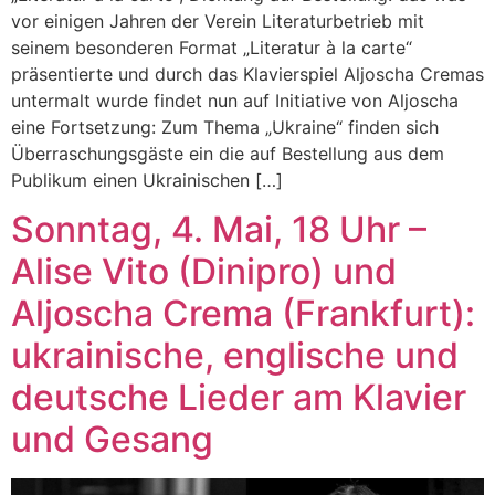
vor einigen Jahren der Verein Literaturbetrieb mit
seinem besonderen Format „Literatur à la carte“
präsentierte und durch das Klavierspiel Aljoscha Cremas
untermalt wurde findet nun auf Initiative von Aljoscha
eine Fortsetzung: Zum Thema „Ukraine“ finden sich
Überraschungsgäste ein die auf Bestellung aus dem
Publikum einen Ukrainischen […]
Sonntag, 4. Mai, 18 Uhr –
Alise Vito (Dinipro) und
Aljoscha Crema (Frankfurt):
ukrainische, englische und
deutsche Lieder am Klavier
und Gesang