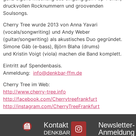
druckvollen Rocknummern und groovenden
Soulsongs.
Cherry Tree wurde 2013 von Anna Yavari
(vocals/songwriting) und Andy Weber
(guitar/songwriting) als akustisches Duo gegründet.
Simone Gäb (e-bass), Björn Blaha (drums)
und Kristin Voigt (viola) machen die Band komplett.
Eintritt auf Spendenbasis.
Anmeldung:
info@denkbar-ffm.de
Cherry Tree im Web:
http://www.cherry-tree.info
http://facebook.com/Cherrytreefrankfurt
http://instagram.com/CherryTreeFrankfurt
Kontakt
Newsletter-
Anmeldung
DENKBAR