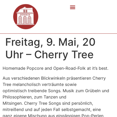
Freitag, 9. Mai, 20
Uhr – Cherry Tree
Homemade Popcore and Open-Road-Folk at it’s best.
Aus verschiedenen Blickwinkeln präsentieren Cherry
Tree melancholisch verträumte sowie
optimistisch treibende Songs. Musik zum Grübeln und
Philosophieren, zum Tanzen und
Mitsingen. Cherry Tree Songs sind persönlich,
mitreißend und auf jeden Fall selbstgemacht, eine
ganz eigene Mischung aus eingängigen Pop-Perlen,