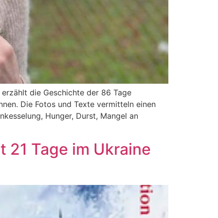
 erzählt die Geschichte der 86 Tage
nen. Die Fotos und Texte vermitteln einen
Einkesselung, Hunger, Durst, Mangel an
t 21 Tage im Ukraine