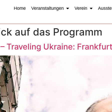
Home
Veranstaltungen
Verein
Ausste
ick auf das Programm
 – Traveling Ukraine: Frankfur