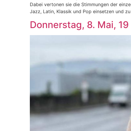
Dabei vertonen sie die Stimmungen der einzeln
Jazz, Latin, Klassik und Pop einsetzen und z
Donnerstag, 8. Mai, 19