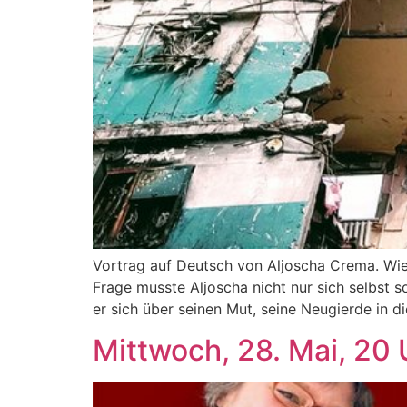
Vortrag auf Deutsch von Aljoscha Crema. Wie is
Frage musste Aljoscha nicht nur sich selbst 
er sich über seinen Mut, seine Neugierde in d
Mittwoch, 28. Mai, 20 