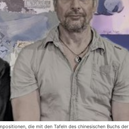
ompositionen, die mit den Tafeln des chinesischen Buchs de