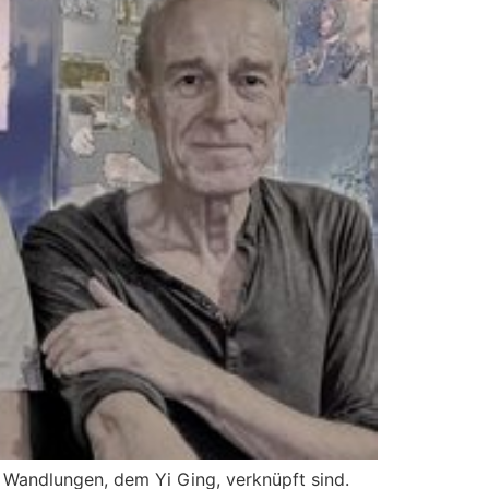
r Wandlungen, dem Yi Ging, verknüpft sind.