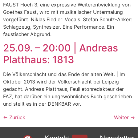
FAUST Hoch 3, eine expressive Weiterentwicklung von
Goethes Faust, wird mit musikalischer Untermalung
vorgeführt. Niklas Fiedler: Vocals. Stefan Schulz-Anker:
Schlagzeug, Synthesizer. Eine Performance. Ein
faustischer Abgrund.
25.09. – 20:00 | Andreas
Platthaus: 1813
Die Völkerschlacht und das Ende der alten Welt. | Im
Oktober 2013 wird der Völkerschlacht bei Leipzig
gedacht. Andreas Platthaus, Feuilletonredakteur der
FAZ, hat darüber ein ungewöhnliches Buch geschrieben
und stellt es in der DENKBAR vor.
←
Zurück
Weiter
→