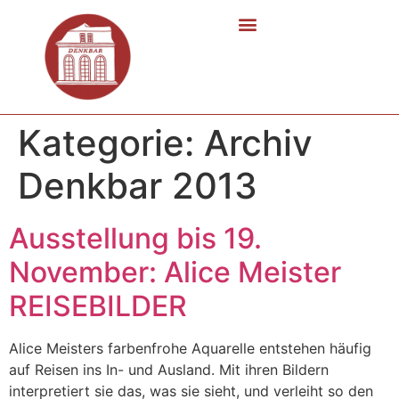
Kategorie:
Archiv
Denkbar 2013
Ausstellung bis 19.
November: Alice Meister
REISEBILDER
Alice Meisters farbenfrohe Aquarelle entstehen häufig
auf Reisen ins In- und Ausland. Mit ihren Bildern
interpretiert sie das, was sie sieht, und verleiht so den