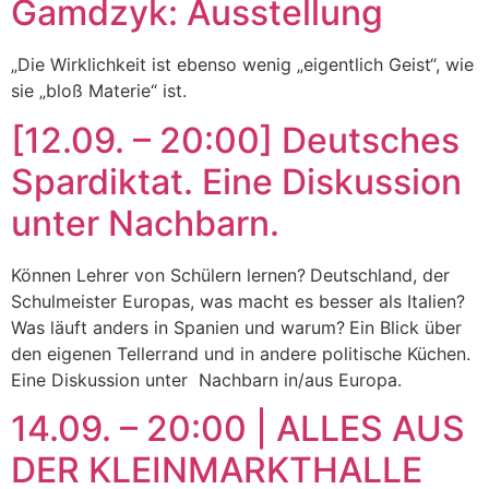
Gamdzyk: Ausstellung
„Die Wirklichkeit ist ebenso wenig „eigentlich Geist“, wie
sie „bloß Materie“ ist.
[12.09. – 20:00] Deutsches
Spardiktat. Eine Diskussion
unter Nachbarn.
Können Lehrer von Schülern lernen? Deutschland, der
Schulmeister Europas, was macht es besser als Italien?
Was läuft anders in Spanien und warum? Ein Blick über
den eigenen Tellerrand und in andere politische Küchen.
Eine Diskussion unter Nachbarn in/aus Europa.
14.09. – 20:00 | ALLES AUS
DER KLEINMARKTHALLE