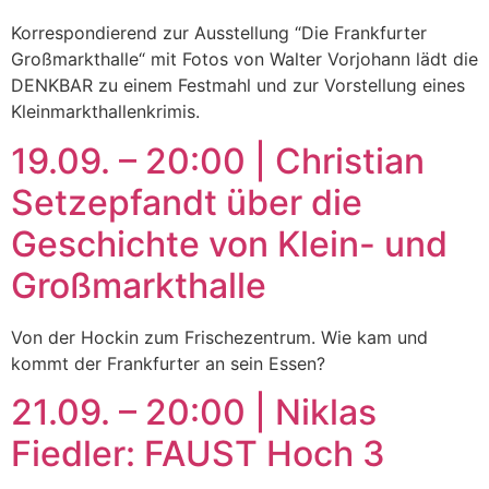
Korrespondierend zur Ausstellung “Die Frankfurter
Großmarkthalle“ mit Fotos von Walter Vorjohann lädt die
DENKBAR zu einem Festmahl und zur Vorstellung eines
Kleinmarkthallenkrimis.
19.09. – 20:00 | Christian
Setzepfandt über die
Geschichte von Klein- und
Großmarkthalle
Von der Hockin zum Frischezentrum. Wie kam und
kommt der Frankfurter an sein Essen?
21.09. – 20:00 | Niklas
Fiedler: FAUST Hoch 3