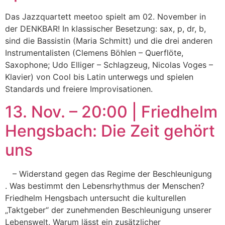
Das Jazzquartett meetoo spielt am 02. November in
der DENKBAR! In klassischer Besetzung: sax, p, dr, b,
sind die Bassistin (Maria Schmitt) und die drei anderen
Instrumentalisten (Clemens Böhlen – Querflöte,
Saxophone; Udo Elliger – Schlagzeug, Nicolas Voges –
Klavier) von Cool bis Latin unterwegs und spielen
Standards und freiere Improvisationen.
13. Nov. – 20:00 | Friedhelm
Hengsbach: Die Zeit gehört
uns
– Widerstand gegen das Regime der Beschleunigung
. Was bestimmt den Lebensrhythmus der Menschen?
Friedhelm Hengsbach untersucht die kulturellen
„Taktgeber“ der zunehmenden Beschleunigung unserer
Lebenswelt. Warum lässt ein zusätzlicher