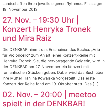
Landschaften ihren jeweils eigenen Rythmus. Finissage:
19. November 2013
27. Nov. – 19:30 Uhr |
Konzert Henryka Tronek
und Mira Raiz
Die DENKBAR nimmt das Erscheinen des Buches „Arie
für Violoncello“ zum Anlaß einer Konzert-Reihe mit
Henryka Tronek. Sie, die hervorragende Geigerin, wird in
der DENKBAR am 27. November ein Konzert mit
romantischen Stücken geben. Dabei wird das Buch über
ihre Mutter Hanlina Kowalska vorgestellt. Das erste
Konzert der Reihe fand am 19. Oktober statt. Das […]
02. Nov. – 20:00 | meetoo
spielt in der DENKBAR!