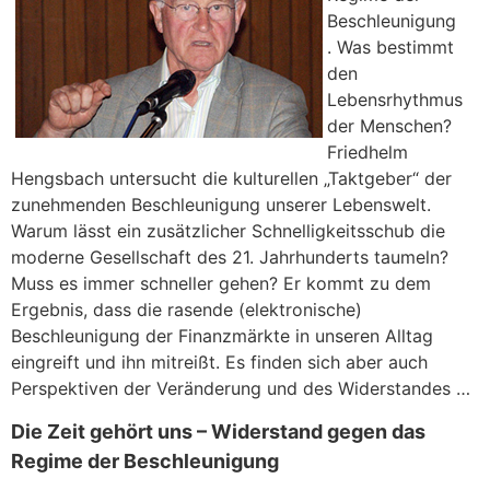
Beschleunigung
. Was bestimmt
den
Lebensrhythmus
der Menschen?
Friedhelm
Hengsbach untersucht die kulturellen „Taktgeber“ der
zunehmenden Beschleunigung unserer Lebenswelt.
Warum lässt ein zusätzlicher Schnelligkeitsschub die
moderne Gesellschaft des 21. Jahrhunderts taumeln?
Muss es immer schneller gehen?
Er kommt zu dem
Ergebnis, dass die rasende (elektronische)
Beschleunigung der Finanzmärkte in unseren Alltag
eingreift und ihn mitreißt. Es finden sich aber auch
Perspektiven der Veränderung und des Widerstandes …
Die Zeit gehört uns – Widerstand gegen das
Regime der Beschleunigung