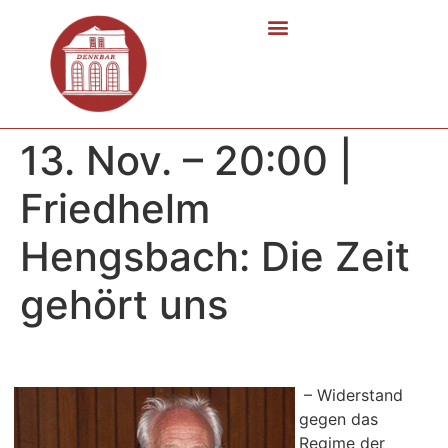
13. Nov. – 20:00 |
Friedhelm
Hengsbach: Die Zeit
gehört uns
– Widerstand
gegen das
Regime der