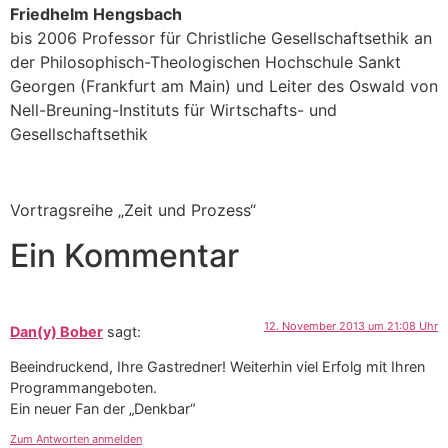
Friedhelm Hengsbach
bis 2006 Professor für Christliche Gesellschaftsethik an
der Philosophisch-Theologischen Hochschule Sankt
Georgen (Frankfurt am Main) und Leiter des Oswald von
Nell-Breuning-Instituts für Wirtschafts- und
Gesellschaftsethik
Vortragsreihe „Zeit und Prozess“
Ein Kommentar
12. November 2013 um 21:08 Uhr
Dan(y) Bober
sagt:
Beeindruckend, Ihre Gastredner! Weiterhin viel Erfolg mit Ihren
Programmangeboten.
Ein neuer Fan der „Denkbar“
Zum Antworten anmelden