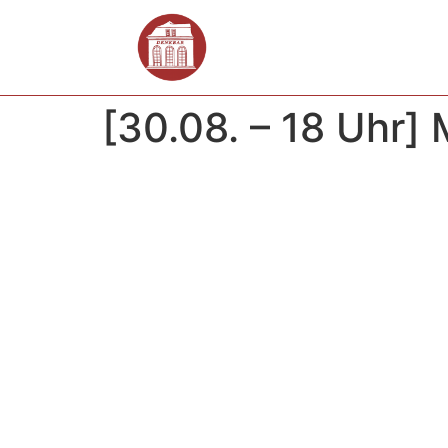
[30.08. – 18 Uhr]