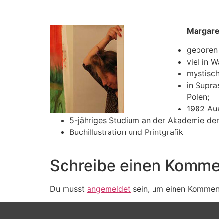
Margare
geboren 
viel in 
mystisch
in Supra
Polen;
1982 Aus
5-jähriges Studium an der Akademie der
Buchillustration und Printgrafik
Schreibe einen Komme
Du musst
angemeldet
sein, um einen Kommen