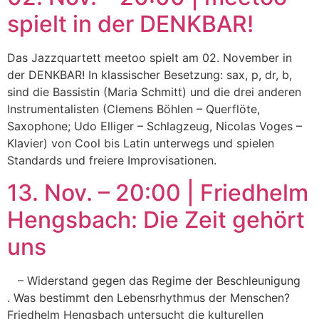
spielt in der DENKBAR!
Das Jazzquartett meetoo spielt am 02. November in
der DENKBAR! In klassischer Besetzung: sax, p, dr, b,
sind die Bassistin (Maria Schmitt) und die drei anderen
Instrumentalisten (Clemens Böhlen – Querflöte,
Saxophone; Udo Elliger – Schlagzeug, Nicolas Voges –
Klavier) von Cool bis Latin unterwegs und spielen
Standards und freiere Improvisationen.
13. Nov. – 20:00 | Friedhelm
Hengsbach: Die Zeit gehört
uns
– Widerstand gegen das Regime der Beschleunigung
. Was bestimmt den Lebensrhythmus der Menschen?
Friedhelm Hengsbach untersucht die kulturellen