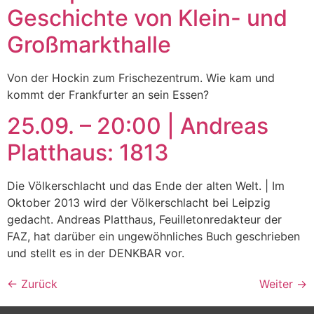
Geschichte von Klein- und
Großmarkthalle
Von der Hockin zum Frischezentrum. Wie kam und
kommt der Frankfurter an sein Essen?
25.09. – 20:00 | Andreas
Platthaus: 1813
Die Völkerschlacht und das Ende der alten Welt. | Im
Oktober 2013 wird der Völkerschlacht bei Leipzig
gedacht. Andreas Platthaus, Feuilletonredakteur der
FAZ, hat darüber ein ungewöhnliches Buch geschrieben
und stellt es in der DENKBAR vor.
←
Zurück
Weiter
→