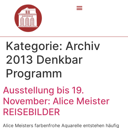
Kategorie:
Archiv
2013 Denkbar
Programm
Ausstellung bis 19.
November: Alice Meister
REISEBILDER
Alice Meisters farbenfrohe Aquarelle entstehen häufig