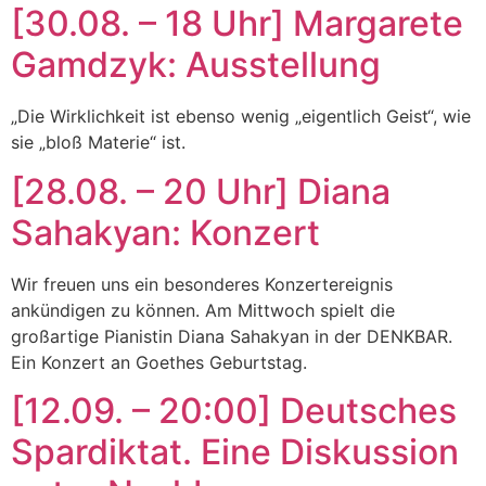
[30.08. – 18 Uhr] Margarete
Gamdzyk: Ausstellung
„Die Wirklichkeit ist ebenso wenig „eigentlich Geist“, wie
sie „bloß Materie“ ist.
[28.08. – 20 Uhr] Diana
Sahakyan: Konzert
Wir freuen uns ein besonderes Konzertereignis
ankündigen zu können. Am Mittwoch spielt die
großartige Pianistin Diana Sahakyan in der DENKBAR.
Ein Konzert an Goethes Geburtstag.
[12.09. – 20:00] Deutsches
Spardiktat. Eine Diskussion