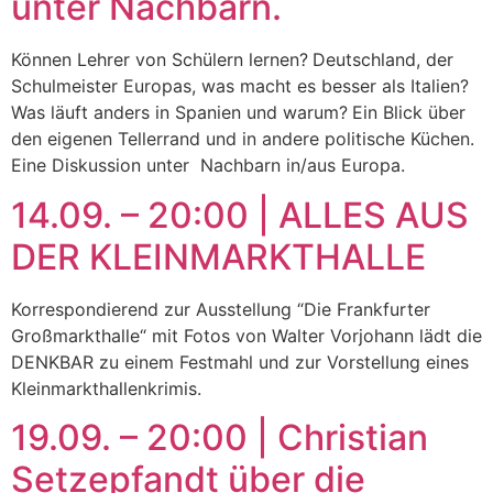
unter Nachbarn.
Können Lehrer von Schülern lernen? Deutschland, der
Schulmeister Europas, was macht es besser als Italien?
Was läuft anders in Spanien und warum? Ein Blick über
den eigenen Tellerrand und in andere politische Küchen.
Eine Diskussion unter Nachbarn in/aus Europa.
14.09. – 20:00 | ALLES AUS
DER KLEINMARKTHALLE
Korrespondierend zur Ausstellung “Die Frankfurter
Großmarkthalle“ mit Fotos von Walter Vorjohann lädt die
DENKBAR zu einem Festmahl und zur Vorstellung eines
Kleinmarkthallenkrimis.
19.09. – 20:00 | Christian
Setzepfandt über die