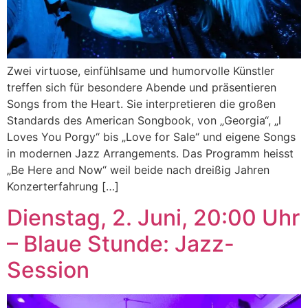
Zwei virtuose, einfühlsame und humorvolle Künstler
treffen sich für besondere Abende und präsentieren
Songs from the Heart. Sie interpretieren die großen
Standards des American Songbook, von „Georgia“, „l
Loves You Porgy“ bis „Love for Sale“ und eigene Songs
in modernen Jazz Arrangements. Das Programm heisst
„Be Here and Now“ weil beide nach dreißig Jahren
Konzerterfahrung […]
Dienstag, 2. Juni, 20:00 Uhr
– Blaue Stunde: Jazz-
Session