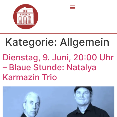
Kategorie:
Allgemein
Dienstag, 9. Juni, 20:00 Uhr
– Blaue Stunde: Natalya
Karmazin Trio