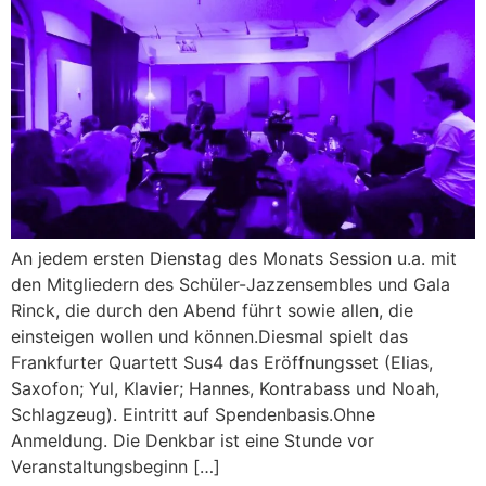
An jedem ersten Dienstag des Monats Session u.a. mit
den Mitgliedern des Schüler-Jazzensembles und Gala
Rinck, die durch den Abend führt sowie allen, die
einsteigen wollen und können.Diesmal spielt das
Frankfurter Quartett Sus4 das Eröffnungsset (Elias,
Saxofon; Yul, Klavier; Hannes, Kontrabass und Noah,
Schlagzeug). Eintritt auf Spendenbasis.Ohne
Anmeldung. Die Denkbar ist eine Stunde vor
Veranstaltungsbeginn […]