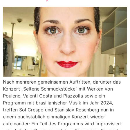
Nach mehreren gemeinsamen Auftritten, darunter das
Konzert „Seltene Schmuckstücke“ mit Werken von
Poulenc, Valenti Costa und Piazzolla sowie ein
Programm mit brasilianischer Musik im Jahr 2024,
treffen Sol Crespo und Stanislav Rosenberg nun in
einem buchstäblich einmaligen Konzert wieder
aufeinander: Ein Teil des Programms wird improvisiert