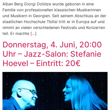
Alban Berg Giorgi Dolidze wurde geboren in eine
Familie von professionellen klassischen Musikerinnen
und Musikern in Georgien. Seit seinem Abschluss an der
staatlichen Hochschule Tbilisi tritt er in Europa auf und
nimmt an vielen verschiedenen Festivals und Konzerten
teil. Er machte […]
Donnerstag, 4. Juni, 20:00
Uhr – Jazz-Salon: Stefanie
Hoevel – Eintritt: 20€