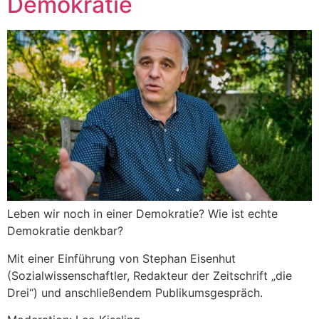
Demokratie
Leben wir noch in einer Demokratie? Wie ist echte
Demokratie denkbar?
Mit einer Einführung von Stephan Eisenhut
(Sozialwissenschaftler, Redakteur der Zeitschrift „die
Drei“) und anschließendem Publikumsgespräch.