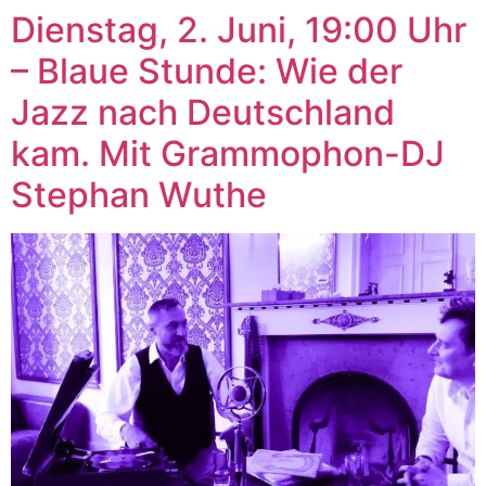
Dienstag, 2. Juni, 19:00 Uhr
– Blaue Stunde: Wie der
Jazz nach Deutschland
kam. Mit Grammophon-DJ
Stephan Wuthe