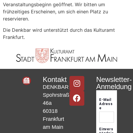
Veranstaltungsbeginn geöffnet. Wir bitten um
frühzeitiges Erscheinen, um sich einen Platz zu
reservieren.
Die Denkbar wird unterstützt durch das Kulturamt
Frankfurt.
Kontakt
Newsletter-
Anmeldung
DENKBAR
Spohrstraße
46a
60318
Frankfurt
am Main