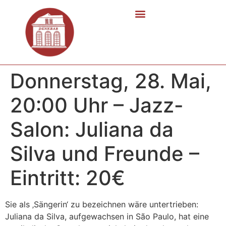
Donnerstag, 28. Mai,
20:00 Uhr – Jazz-
Salon: Juliana da
Silva und Freunde –
Eintritt: 20€
Sie als ‚Sängerin‘ zu bezeichnen wäre untertrieben:
Juliana da Silva, aufgewachsen in São Paulo, hat eine