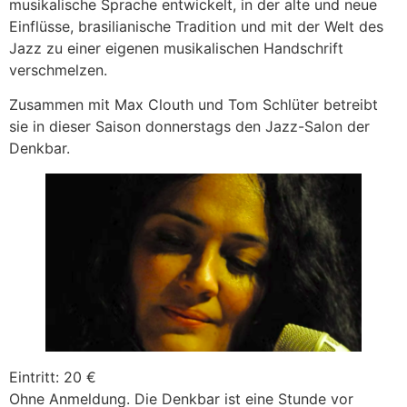
musikalische Sprache entwickelt, in der alte und neue
Einflüsse, brasilianische Tradition und mit der Welt des
Jazz zu einer eigenen musikalischen Handschrift
verschmelzen.
Zusammen mit Max Clouth und Tom Schlüter betreibt
sie in dieser Saison donnerstags den Jazz-Salon der
Denkbar.
Eintritt: 20 €
Ohne Anmeldung. Die Denkbar ist eine Stunde vor