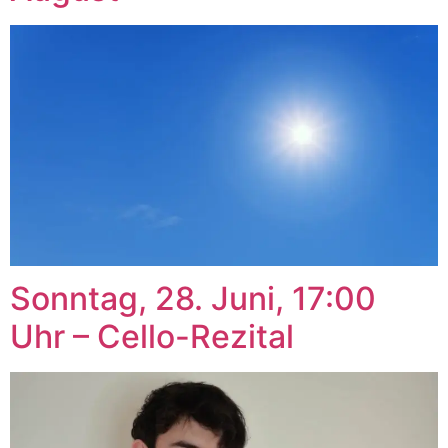
Sonntag, 28. Juni, 17:00
Uhr – Cello-Rezital