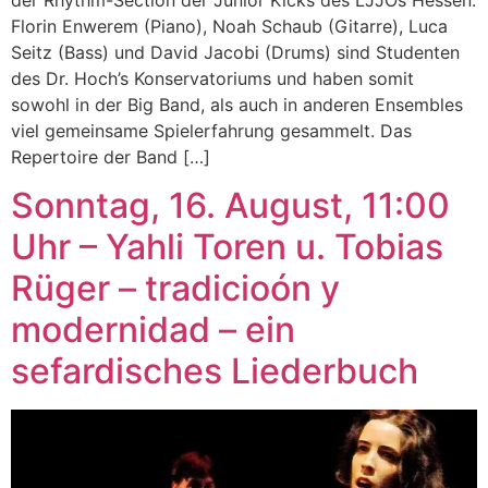
Florin Enwerem (Piano), Noah Schaub (Gitarre), Luca
Seitz (Bass) und David Jacobi (Drums) sind Studenten
des Dr. Hoch’s Konservatoriums und haben somit
sowohl in der Big Band, als auch in anderen Ensembles
viel gemeinsame Spielerfahrung gesammelt. Das
Repertoire der Band […]
Sonntag, 16. August, 11:00
Uhr – Yahli Toren u. Tobias
Rüger – tradicioón y
modernidad – ein
sefardisches Liederbuch