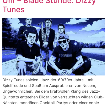
Uhr – Blaue Stunde: Dizzy
Tunes
Dizzy Tunes spielen Jazz der ’60/70er Jahre – mit
Spielfreude und Spaß am Ausprobieren von Neuem,
Ungewöhnlichen. Bei dem kraftvollen Klang des Jazz-
Quintetts entstehen Bilder von verrauchten wilden Club-
Nächten, mondänen Cocktail-Partys oder einer coole