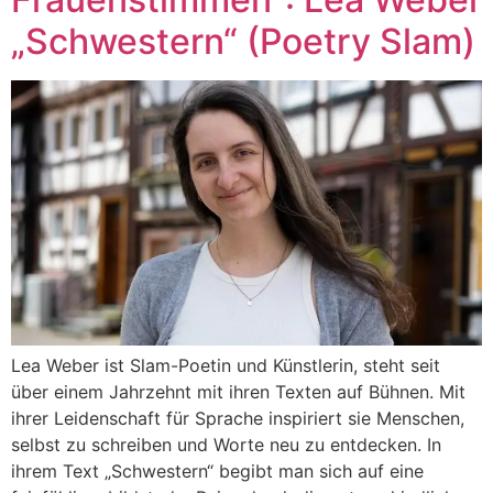
„Schwestern“ (Poetry Slam)
Lea Weber ist Slam-Poetin und Künstlerin, steht seit
über einem Jahrzehnt mit ihren Texten auf Bühnen. Mit
ihrer Leidenschaft für Sprache inspiriert sie Menschen,
selbst zu schreiben und Worte neu zu entdecken. In
ihrem Text „Schwestern“ begibt man sich auf eine