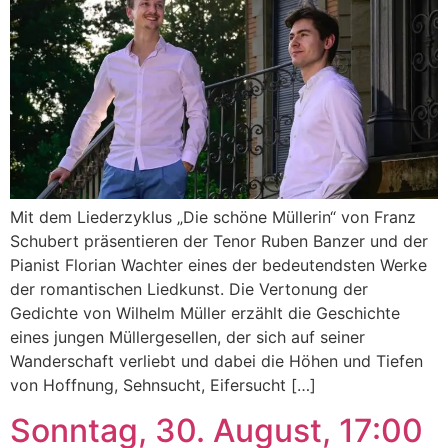
Mit dem Liederzyklus „Die schöne Müllerin“ von Franz
Schubert präsentieren der Tenor Ruben Banzer und der
Pianist Florian Wachter eines der bedeutendsten Werke
der romantischen Liedkunst. Die Vertonung der
Gedichte von Wilhelm Müller erzählt die Geschichte
eines jungen Müllergesellen, der sich auf seiner
Wanderschaft verliebt und dabei die Höhen und Tiefen
von Hoffnung, Sehnsucht, Eifersucht […]
Sonntag, 30. August, 17:00