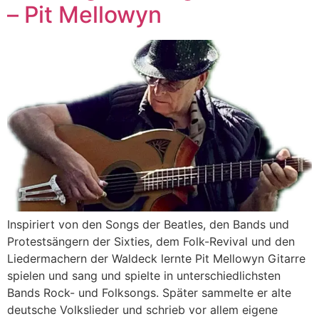
– Pit Mellowyn
Inspiriert von den Songs der Beatles, den Bands und
Protestsängern der Sixties, dem Folk-Revival und den
Liedermachern der Waldeck lernte Pit Mellowyn Gitarre
spielen und sang und spielte in unterschiedlichsten
Bands Rock- und Folksongs. Später sammelte er alte
deutsche Volkslieder und schrieb vor allem eigene