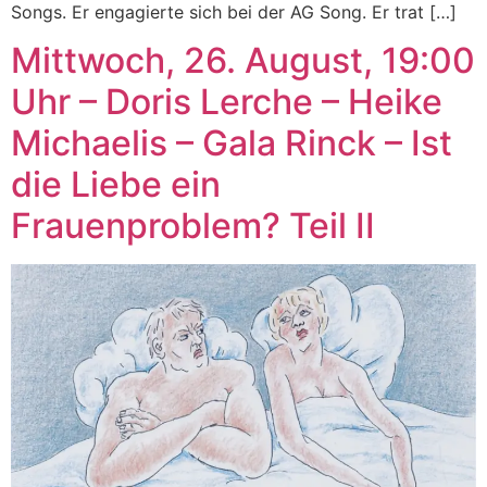
Songs. Er engagierte sich bei der AG Song. Er trat […]
Mittwoch, 26. August, 19:00
Uhr – Doris Lerche – Heike
Michaelis – Gala Rinck – Ist
die Liebe ein
Frauenproblem? Teil II