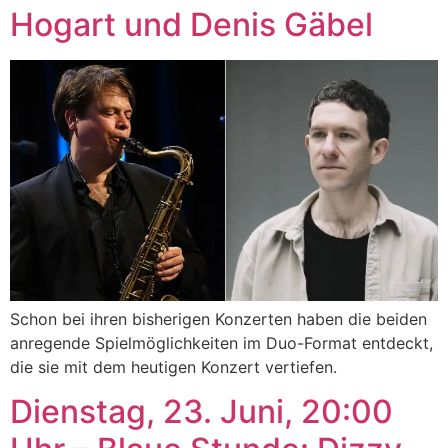
Hogart und Denis Gäbel
Schon bei ihren bisherigen Konzerten haben die beiden
anregende Spielmöglichkeiten im Duo-Format entdeckt,
die sie mit dem heutigen Konzert vertiefen.
Dienstag, 23. Juni, 20:00