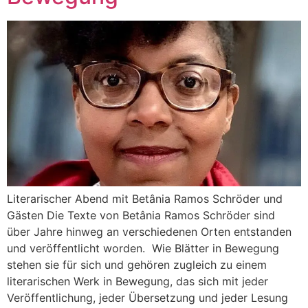
Literarischer Abend mit Betânia Ramos Schröder und
Gästen Die Texte von Betânia Ramos Schröder sind
über Jahre hinweg an verschiedenen Orten entstanden
und veröffentlicht worden. Wie Blätter in Bewegung
stehen sie für sich und gehören zugleich zu einem
literarischen Werk in Bewegung, das sich mit jeder
Veröffentlichung, jeder Übersetzung und jeder Lesung