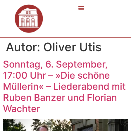
Autor:
Oliver Utis
Sonntag, 6. September,
17:00 Uhr – »Die schöne
Müllerin« – Liederabend mit
Ruben Banzer und Florian
Wachter