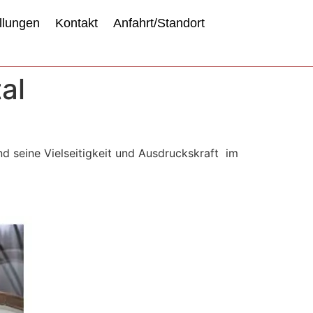
llungen
Kontakt
Anfahrt/Standort
al
d seine Vielseitigkeit und Ausdruckskraft im