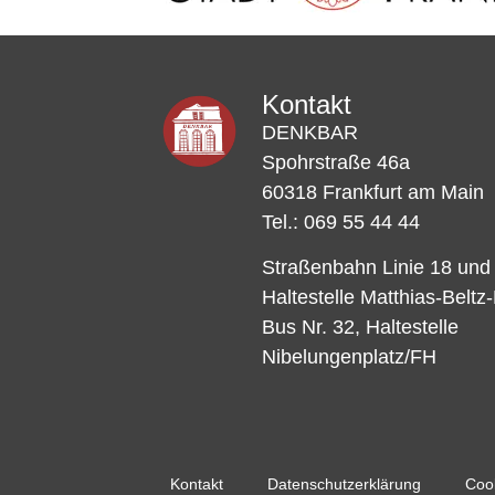
Kontakt
DENKBAR
Spohrstraße 46a
60318 Frankfurt am Main
Tel.: 069 55 44 44
Straßenbahn Linie 18 und
Haltestelle Matthias-Beltz
Bus Nr. 32, Haltestelle
Nibelungenplatz/FH
Kontakt
Datenschutzerklärung
Cook