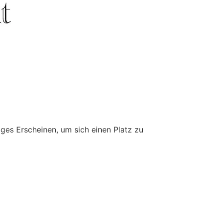
ges Erscheinen, um sich einen Platz zu