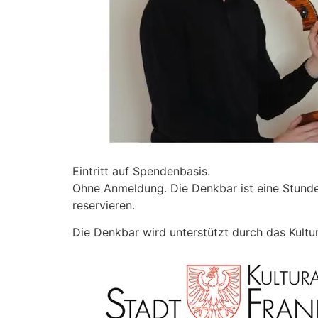
Eintritt auf Spendenbasis.
Ohne Anmeldung. Die Denkbar ist eine Stunde 
reservieren.
Die Denkbar wird unterstützt durch das Kultu