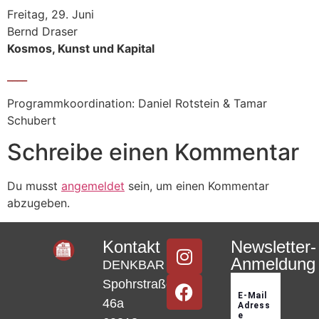
Freitag, 29. Juni
Bernd Draser
Kosmos, Kunst und Kapital
____
Programmkoordination: Daniel Rotstein & Tamar
Schubert
Schreibe einen Kommentar
Du musst
angemeldet
sein, um einen Kommentar
abzugeben.
Kontakt
Newsletter-
Anmeldung
DENKBAR
Spohrstraße
46a