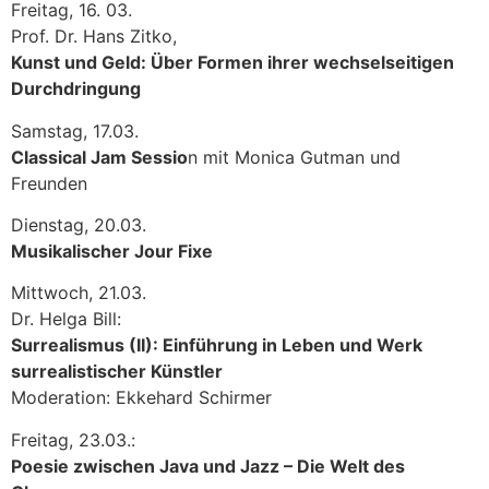
Freitag, 16. 03.
Prof. Dr. Hans Zitko,
Kunst und Geld: Über Formen ihrer wechselseitigen
Durchdringung
Samstag, 17.03.
Classical Jam Sessio
n mit Monica Gutman und
Freunden
Dienstag, 20.03.
Musikalischer Jour Fixe
Mittwoch, 21.03.
Dr. Helga Bill:
Surrealismus (II): Einführung in Leben und Werk
surrealistischer Künstler
Moderation: Ekkehard Schirmer
Freitag, 23.03.:
Poesie zwischen Java und Jazz – Die Welt des