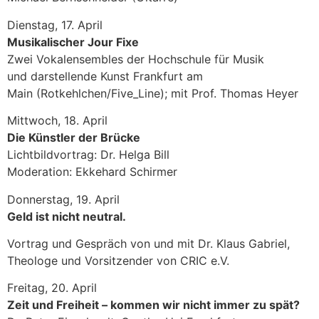
Dienstag, 17. April
Musikalischer Jour Fixe
Zwei Vokalensembles der Hochschule für Musik
und darstellende Kunst Frankfurt am
Main (Rotkehlchen/Five_Line); mit Prof. Thomas Heyer
Mittwoch, 18. April
Die Künstler der Brücke
Lichtbildvortrag: Dr. Helga Bill
Moderation: Ekkehard Schirmer
Donnerstag, 19. April
Geld ist nicht neutral.
Vortrag und Gespräch von und mit Dr. Klaus Gabriel,
Theologe und Vorsitzender von CRIC e.V.
Freitag, 20. April
Zeit und Freiheit – kommen wir nicht immer zu spät?