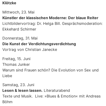
Klötzke
Mittwoch, 23. Mai
Künstler der klassischen Moderne: Der blaue Reiter
Lichtbildervortrag: Dr. Helga Bill. Gesprächsmoderation:
Ekkehard Schirmer
Donnerstag, 31. Mai
Die Kunst der Verdichtungsverdichtung
Vortrag von Christian Janecke
Freitag, 15. Juni
Thomas Junker
Warum sind Frauen schön? Die Evolution von Sex und
Liebe
Samstag, 23. Juni
Lesen & lesen lassen.
Literaturabend
Texte und Musik. Live: »Blues & Emotion« mit Andreas
Böhm