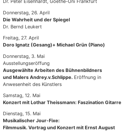
Dr. Peter Eisenhardt, Goethe-Uni Frankfurt
Donnerstag, 26. April
Die Wahrheit und der Spiegel
Dr. Bernd Leukert
Freitag, 27. April
Doro Ignatz (Gesang)+ Michael Grün (Piano)
Donnerstag, 3. Mai
Ausstellungseröffung
Ausgewählte Arbeiten des Bühnenbildners
und Malers Andrey.v.Schlippe.
Eröffnung in
Anwesenheit des Künstlers
Samstag, 12. Mai
Konzert mit Lothar Theissmann: Faszination Gitarre
Dienstag, 15. Mai
Musikalischer Jour-Fixe:
Filmmusik. Vortrag und Konzert mit Ernst August