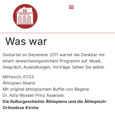
Was war
Gestartet im Dezember 2011 wartet die Denkbar mit
einem abwechslungsreichem Programm auf. Musik,
Gespräch, Ausstellungen, Vorträge. Sehen Sie selbst.
Mittwoch, 07.03.
Äthiopien-Abend
Mit original äthiopischem Buffet von Begena
Dr. Asfa Wossen Prinz Asserate:
Die Kulturgeschichte Äthiopiens und die Äthiopisch-
Orthodoxe Kirche