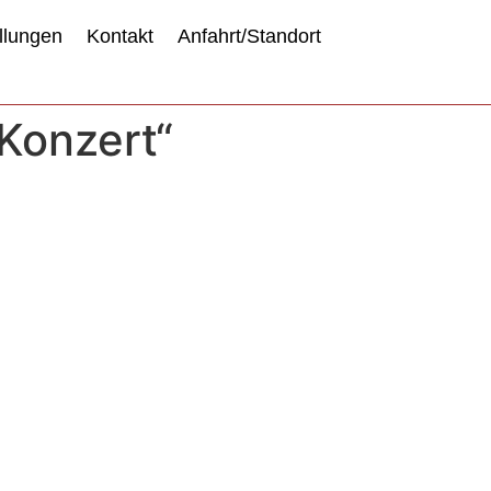
llungen
Kontakt
Anfahrt/Standort
Konzert“