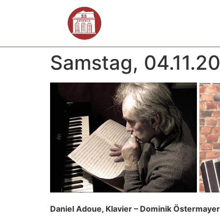
Samstag, 04.11.20
Daniel Adoue, Klavier – Dominik Östermayer