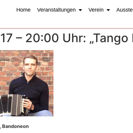
Home
Veranstaltungen
Verein
Ausste
17 – 20:00 Uhr: „Tango 
,
Bandoneon