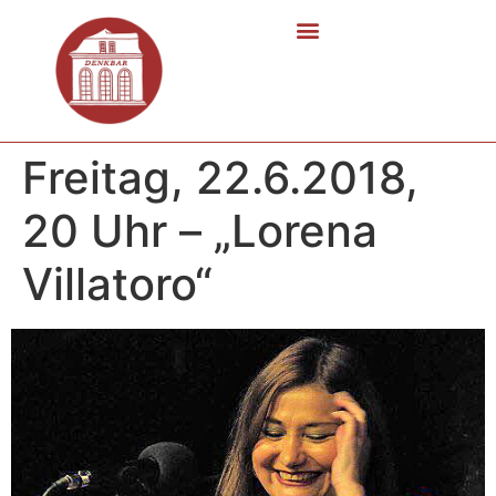
Freitag, 22.6.2018,
20 Uhr – „Lorena
Villatoro“