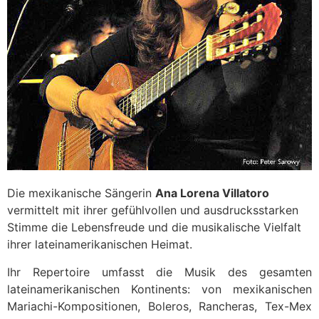
Die mexikanische Sängerin
Ana Lorena Villatoro
vermittelt mit ihrer gefühlvollen und ausdrucksstarken
Stimme die Lebensfreude und die musikalische Vielfalt
ihrer lateinamerikanischen Heimat.
Ihr Repertoire umfasst die Musik des gesamten
lateinamerikanischen Kontinents: von mexikanischen
Mariachi-Kompositionen, Boleros, Rancheras, Tex-Mex