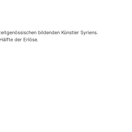
eitgenössischen bildenden Künstler Syriens.
Hälfte der Erlöse.