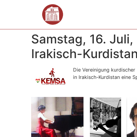
Samstag, 16. Juli,
Irakisch-Kurdista
Die Vereinigung kurdischer
in Irakisch-Kurdistan eine 