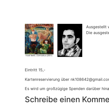
Ausgestellt
Die ausgeste
Eintritt 15,-
Kartenreservierung über nk108642@gmail.c
Es wird um großzügige Spenden darüber hina
Schreibe einen Komme