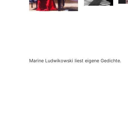
Marine Ludwikowski liest eigene Gedichte.