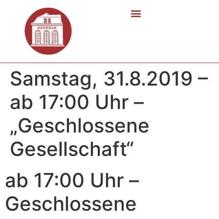
Samstag, 31.8.2019 –
ab 17:00 Uhr –
„Geschlossene
Gesellschaft“
ab 17:00 Uhr –
Geschlossene