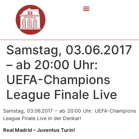
Samstag, 03.06.2017
– ab 20:00 Uhr:
UEFA-Champions
League Finale Live
Samstag, 03.06.2017 – ab 20:00 Uhr: UEFA-Champions
League Finale Live in der Denkar!
Real Madrid – Juventus Turin!