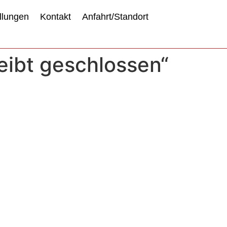
llungen
Kontakt
Anfahrt/Standort
eibt geschlossen“