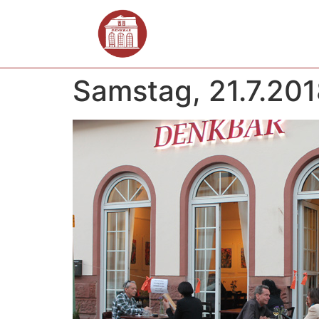
Samstag, 21.7.201