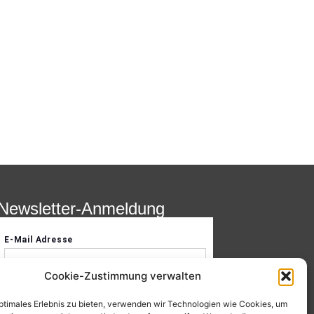
Newsletter-Anmeldung
Cookie-Zustimmung verwalten
optimales Erlebnis zu bieten, verwenden wir Technologien wie Cookies, um