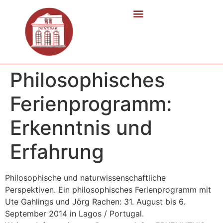
Philosophisches
Ferienprogramm:
Erkenntnis und
Erfahrung
Philosophische und naturwissenschaftliche
Perspektiven. Ein philosophisches Ferienprogramm mit
Ute Gahlings und Jörg Rachen: 31. August bis 6.
September 2014 in Lagos / Portugal.