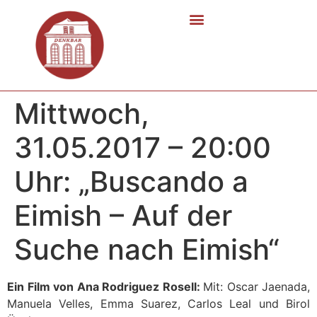
Mittwoch,
31.05.2017 – 20:00
Uhr: „Buscando a
Eimish – Auf der
Suche nach Eimish“
Ein Film von Ana Rodriguez Rosell:
Mit: Oscar Jaenada,
Manuela Velles, Emma Suarez, Carlos Leal und Birol