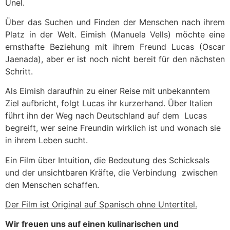
Ünel.
Über das Suchen und Finden der Menschen nach ihrem
Platz in der Welt. Eimish (Manuela Vells) möchte eine
ernsthafte Beziehung mit ihrem Freund Lucas (Oscar
Jaenada), aber er ist noch nicht bereit für den nächsten
Schritt.
Als Eimish daraufhin zu einer Reise mit unbekanntem
Ziel aufbricht, folgt Lucas ihr kurzerhand. Über Italien
führt ihn der Weg nach Deutschland auf dem Lucas
begreift, wer seine Freundin wirklich ist und wonach sie
in ihrem Leben sucht.
Ein Film über Intuition, die Bedeutung des Schicksals
und der unsichtbaren Kräfte, die Verbindung zwischen
den Menschen schaffen.
Der Film ist Original auf Spanisch ohne Untertitel.
Wir freuen uns auf einen kulinarischen und