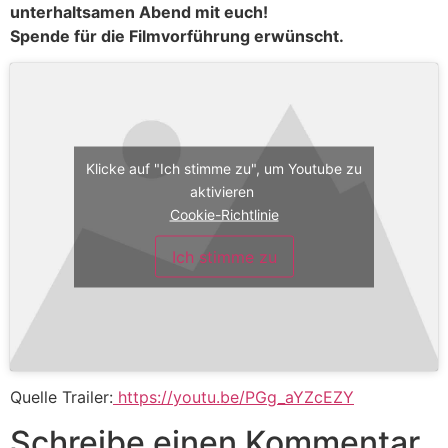
unterhaltsamen Abend mit euch!
Spende für die Filmvorführung erwünscht.
Klicke auf "Ich stimme zu", um Youtube zu
aktivieren
Cookie-Richtlinie
Ich stimme zu
Quelle Trailer:
https://youtu.be/PGg_aYZcEZY
Schreibe einen Kommentar