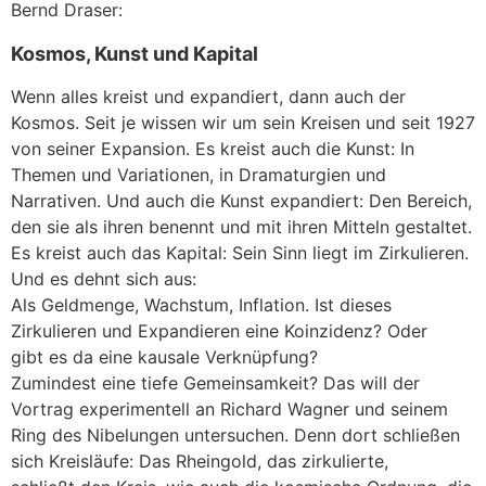
Bernd Draser:
Kosmos, Kunst und Kapital
Wenn alles kreist und expandiert, dann auch der
Kosmos. Seit je wissen wir um sein Kreisen und seit 1927
von seiner Expansion. Es kreist auch die Kunst: In
Themen und Variationen, in Dramaturgien und
Narrativen. Und auch die Kunst expandiert: Den Bereich,
den sie als ihren benennt und mit ihren Mitteln gestaltet.
Es kreist auch das Kapital: Sein Sinn liegt im Zirkulieren.
Und es dehnt sich aus:
Als Geldmenge, Wachstum, Inflation. Ist dieses
Zirkulieren und Expandieren eine Koinzidenz? Oder
gibt es da eine kausale Verknüpfung?
Zumindest eine tiefe Gemeinsamkeit? Das will der
Vortrag experimentell an Richard Wagner und seinem
Ring des Nibelungen untersuchen. Denn dort schließen
sich Kreisläufe: Das Rheingold, das zirkulierte,