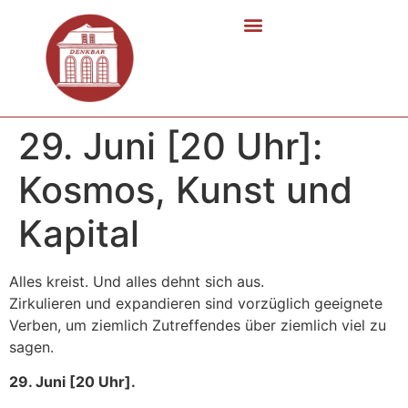
29. Juni [20 Uhr]:
Kosmos, Kunst und
Kapital
Alles kreist. Und alles dehnt sich aus.
Zirkulieren und expandieren sind vorzüglich geeignete
Verben, um ziemlich Zutreffendes über ziemlich viel zu
sagen.
29. Juni [20 Uhr].