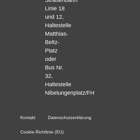
Straßenbahn
Linie 18
und 12,
Haltestelle
Matthias-
Beltz-
Platz
oder
Bus Nr.
32,
Haltestelle
Nibelungenplatz/FH
Kontakt
Datenschutzerklärung
Cookie-Richtlinie (EU)