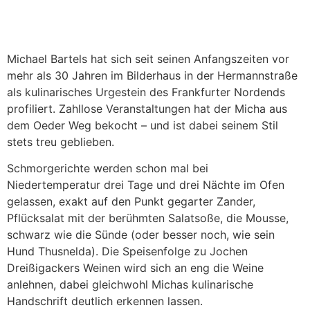
Michael Bartels hat sich seit seinen Anfangszeiten vor
mehr als 30 Jahren im Bilderhaus in der Hermannstraße
als kulinarisches Urgestein des Frankfurter Nordends
profiliert. Zahllose Veranstaltungen hat der Micha aus
dem Oeder Weg bekocht – und ist dabei seinem Stil
stets treu geblieben.
Schmorgerichte werden schon mal bei
Niedertemperatur drei Tage und drei Nächte im Ofen
gelassen, exakt auf den Punkt gegarter Zander,
Pflücksalat mit der berühmten Salatsoße, die Mousse,
schwarz wie die Sünde (oder besser noch, wie sein
Hund Thusnelda). Die Speisenfolge zu Jochen
Dreißigackers Weinen wird sich an eng die Weine
anlehnen, dabei gleichwohl Michas kulinarische
Handschrift deutlich erkennen lassen.