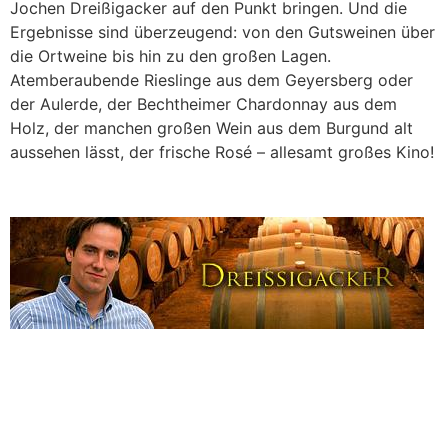
Jochen Dreißigacker auf den Punkt bringen. Und die
Ergebnisse sind überzeugend: von den Gutsweinen über
die Ortweine bis hin zu den großen Lagen.
Atemberaubende Rieslinge aus dem Geyersberg oder
der Aulerde, der Bechtheimer Chardonnay aus dem
Holz, der manchen großen Wein aus dem Burgund alt
aussehen lässt, der frische Rosé – allesamt großes Kino!