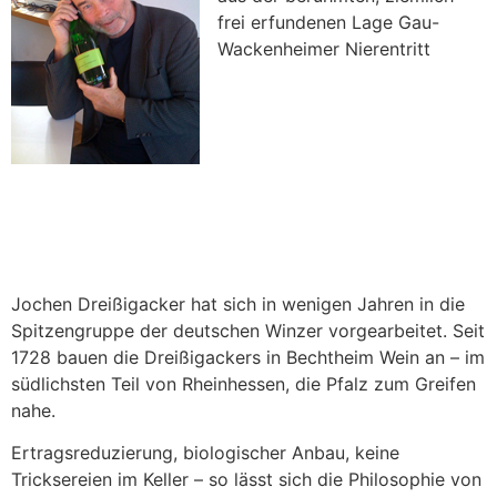
frei erfundenen Lage Gau-
Wackenheimer Nierentritt
Jochen Dreißigacker hat sich in wenigen Jahren in die
Spitzengruppe der deutschen Winzer vorgearbeitet. Seit
1728 bauen die Dreißigackers in Bechtheim Wein an – im
südlichsten Teil von Rheinhessen, die Pfalz zum Greifen
nahe.
Ertragsreduzierung, biologischer Anbau, keine
Tricksereien im Keller – so lässt sich die Philosophie von