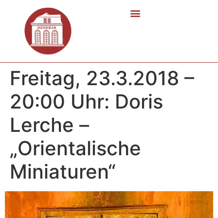
Freitag, 23.3.2018 –
20:00 Uhr: Doris
Lerche –
„Orientalische
Miniaturen“