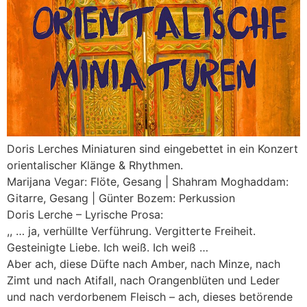
Doris Lerches Miniaturen sind eingebettet in ein Konzert
orientalischer Klänge & Rhythmen.
Marijana Vegar: Flöte, Gesang | Shahram Moghaddam:
Gitarre, Gesang | Günter Bozem: Perkussion
Doris Lerche – Lyrische Prosa:
,, … ja, verhüllte Verführung. Vergitterte Freiheit.
Gesteinigte Liebe. Ich weiß. Ich weiß …
Aber ach, diese Düfte nach Amber, nach Minze, nach
Zimt und nach Atifall, nach Orangenblüten und Leder
und nach verdorbenem Fleisch – ach, dieses betörende