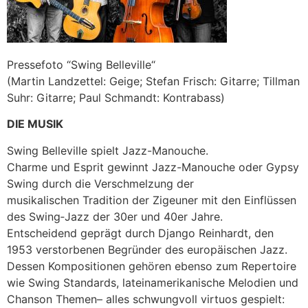
Pressefoto “Swing Belleville“
(Martin Landzettel: Geige; Stefan Frisch: Gitarre; Tillman
Suhr: Gitarre; Paul Schmandt: Kontrabass)
DIE MUSIK
Swing Belleville spielt Jazz-Manouche.
Charme und Esprit gewinnt Jazz-Manouche oder Gypsy
Swing durch die Verschmelzung der
musikalischen Tradition der Zigeuner mit den Einflüssen
des Swing‑Jazz der 30er und 40er Jahre.
Entscheidend geprägt durch Django Reinhardt, den
1953 verstorbenen Begründer des europäischen Jazz.
Dessen Kompositionen gehören ebenso zum Repertoire
wie Swing Standards, lateinamerikanische Melodien und
Chanson Themen– alles schwungvoll virtuos gespielt: