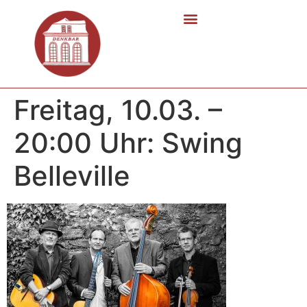
Freitag, 10.03. –
20:00 Uhr: Swing
Belleville