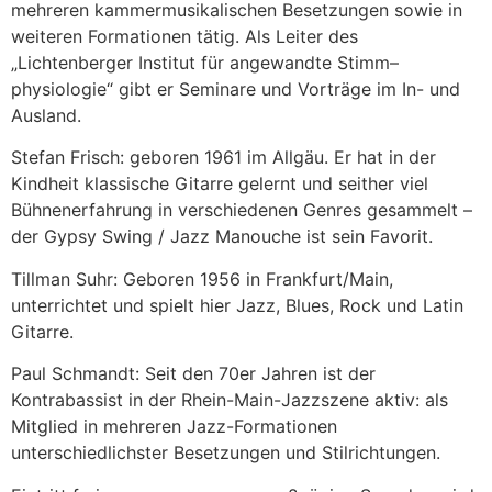
mehreren kammermusikalischen Besetzungen sowie in
weiteren Formationen tätig. Als Leiter des
„Lichtenberger Institut für angewandte Stimm–
physiologie“ gibt er Seminare und Vorträge im In- und
Ausland.
Stefan Frisch: geboren 1961 im Allgäu. Er hat in der
Kindheit klassische Gitarre gelernt und seither viel
Bühnenerfahrung in verschiedenen Genres gesammelt –
der Gypsy Swing / Jazz Manouche ist sein Favorit.
Tillman Suhr: Geboren 1956 in Frankfurt/Main,
unterrichtet und spielt hier Jazz, Blues, Rock und Latin
Gitarre.
Paul Schmandt: Seit den 70er Jahren ist der
Kontrabassist in der Rhein-Main-Jazzszene aktiv: als
Mitglied in mehreren Jazz-Formationen
unterschiedlichster Besetzungen und Stilrichtungen.