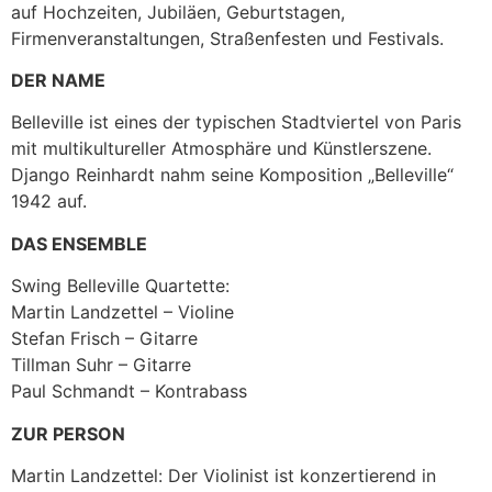
auf Hochzeiten, Jubiläen, Geburtstagen,
Firmenveranstaltungen, Straßenfesten und Festivals.
DER NAME
Belleville ist eines der typischen Stadtviertel von Paris
mit multikultureller Atmosphäre und Künstlerszene.
Django Reinhardt nahm seine Komposition „Belleville“
1942 auf.
DAS ENSEMBLE
Swing Belleville Quartette:
Martin Landzettel – Violine
Stefan Frisch – Gitarre
Tillman Suhr – Gitarre
Paul Schmandt – Kontrabass
ZUR PERSON
Martin Landzettel: Der Violinist ist konzertierend in