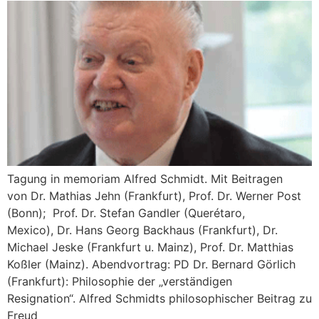
Tagung in memoriam Alfred Schmidt. Mit Beitragen
von Dr. Mathias Jehn (Frankfurt), Prof. Dr. Werner Post
(Bonn); Prof. Dr. Stefan Gandler (Querétaro,
Mexico), Dr. Hans Georg Backhaus (Frankfurt), Dr.
Michael Jeske (Frankfurt u. Mainz), Prof. Dr. Matthias
Koßler (Mainz). Abendvortrag: PD Dr. Bernard Görlich
(Frankfurt): Philosophie der „verständigen
Resignation“. Alfred Schmidts philosophischer Beitrag zu
Freud