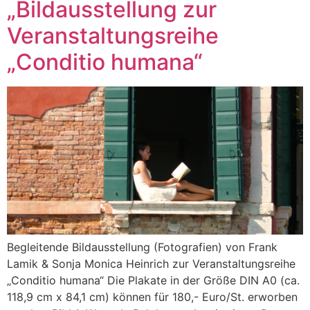
„Bildausstellung zur
Veranstaltungsreihe
„Conditio humana“
Begleitende Bildausstellung (Fotografien) von Frank
Lamik & Sonja Monica Heinrich zur Veranstaltungsreihe
„Conditio humana“ Die Plakate in der Größe DIN A0 (ca.
118,9 cm x 84,1 cm) können für 180,- Euro/St. erworben