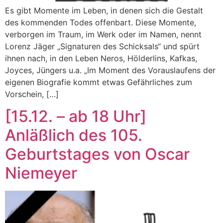
Es gibt Momente im Leben, in denen sich die Gestalt
des kommenden Todes offenbart. Diese Momente,
verborgen im Traum, im Werk oder im Namen, nennt
Lorenz Jäger „Signaturen des Schicksals“ und spürt
ihnen nach, in den Leben Neros, Hölderlins, Kafkas,
Joyces, Jüngers u.a. „Im Moment des Vorauslaufens der
eigenen Biografie kommt etwas Gefährliches zum
Vorschein, […]
[15.12. – ab 18 Uhr]
Anläßlich des 105.
Geburtstages von Oscar
Niemeyer