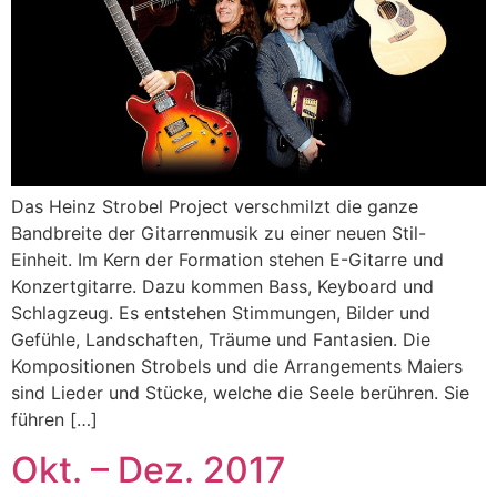
Das Heinz Strobel Project verschmilzt die ganze
Bandbreite der Gitarrenmusik zu einer neuen Stil-
Einheit. Im Kern der Formation stehen E-Gitarre und
Konzertgitarre. Dazu kommen Bass, Keyboard und
Schlagzeug. Es entstehen Stimmungen, Bilder und
Gefühle, Landschaften, Träume und Fantasien. Die
Kompositionen Strobels und die Arrangements Maiers
sind Lieder und Stücke, welche die Seele berühren. Sie
führen […]
Okt. – Dez. 2017