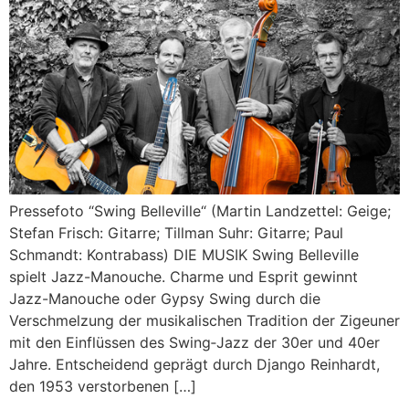
Pressefoto “Swing Belleville“ (Martin Landzettel: Geige;
Stefan Frisch: Gitarre; Tillman Suhr: Gitarre; Paul
Schmandt: Kontrabass) DIE MUSIK Swing Belleville
spielt Jazz-Manouche. Charme und Esprit gewinnt
Jazz-Manouche oder Gypsy Swing durch die
Verschmelzung der musikalischen Tradition der Zigeuner
mit den Einflüssen des Swing‑Jazz der 30er und 40er
Jahre. Entscheidend geprägt durch Django Reinhardt,
den 1953 verstorbenen […]