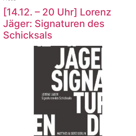
[14.12. – 20 Uhr] Lorenz
Jäger: Signaturen des
Schicksals