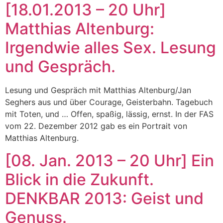
[18.01.2013 – 20 Uhr]
Matthias Altenburg:
Irgendwie alles Sex. Lesung
und Gespräch.
Lesung und Gespräch mit Matthias Altenburg/Jan
Seghers aus und über Courage, Geisterbahn. Tagebuch
mit Toten, und … Offen, spaßig, lässig, ernst. In der FAS
vom 22. Dezember 2012 gab es ein Portrait von
Matthias Altenburg.
[08. Jan. 2013 – 20 Uhr] Ein
Blick in die Zukunft.
DENKBAR 2013: Geist und
Genuss.