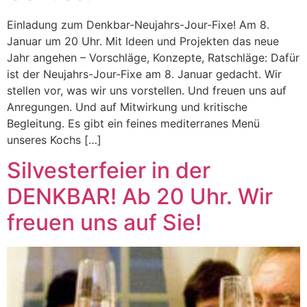
Einladung zum Denkbar-Neujahrs-Jour-Fixe! Am 8.
Januar um 20 Uhr. Mit Ideen und Projekten das neue
Jahr angehen – Vorschläge, Konzepte, Ratschläge: Dafür
ist der Neujahrs-Jour-Fixe am 8. Januar gedacht. Wir
stellen vor, was wir uns vorstellen. Und freuen uns auf
Anregungen. Und auf Mitwirkung und kritische
Begleitung. Es gibt ein feines mediterranes Menü
unseres Kochs […]
Silvesterfeier in der
DENKBAR! Ab 20 Uhr. Wir
freuen uns auf Sie!