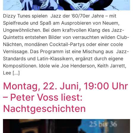
Dizzy Tunes spielen Jazz der ’60/70er Jahre – mit
Spielfreude und Spaß am Ausprobieren von Neuem,
Ungewöhnlichen. Bei dem kraftvollen Klang des Jazz-
Quintetts entstehen Bilder von verrauchten wilden Club-
Nächten, mondänen Cocktail-Partys oder einer coole
Vernissage. Das Programm ist eine Mischung aus Jazz-
Standards und Latin-Klassikern, ergänzt durch eigene
Kompositionen. Idole wie Joe Henderson, Keith Jarrett,
Lee […]
Montag, 22. Juni, 19:00 Uhr
– Peter Voss liest:
Nachtgeschichten