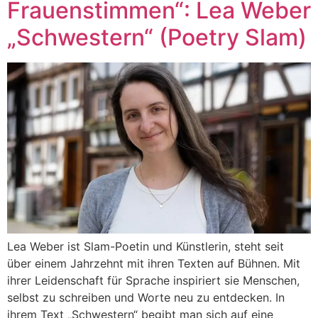
Frauenstimmen“: Lea Weber
„Schwestern“ (Poetry Slam)
Lea Weber ist Slam-Poetin und Künstlerin, steht seit
über einem Jahrzehnt mit ihren Texten auf Bühnen. Mit
ihrer Leidenschaft für Sprache inspiriert sie Menschen,
selbst zu schreiben und Worte neu zu entdecken. In
ihrem Text „Schwestern“ begibt man sich auf eine