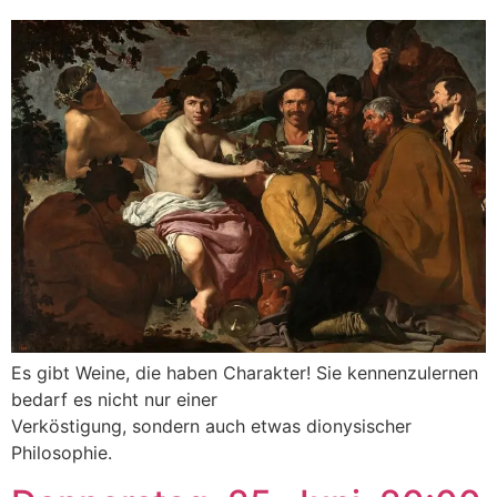
Es gibt Weine, die haben Charakter! Sie kennenzulernen
bedarf es nicht nur einer
Verköstigung, sondern auch etwas dionysischer
Philosophie.