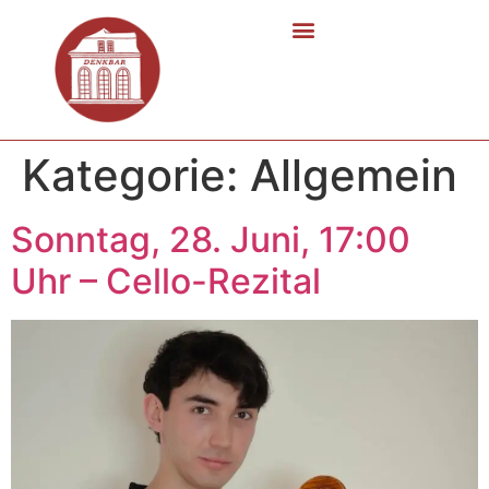
Kategorie:
Allgemein
Sonntag, 28. Juni, 17:00
Uhr – Cello-Rezital