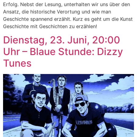
Erfolg. Nebst der Lesung, unterhalten wir uns über den
Ansatz, die historische Verortung und wie man
Geschichte spannend erzählt. Kurz es geht um die Kunst
Geschichte mit Geschichten zu erzählen!
Dienstag, 23. Juni, 20:00
Uhr – Blaue Stunde: Dizzy
Tunes