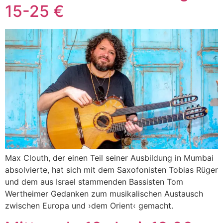
15-25 €
Max Clouth, der einen Teil seiner Ausbildung in Mumbai
absolvierte, hat sich mit dem Saxofonisten Tobias Rüger
und dem aus Israel stammenden Bassisten Tom
Wertheimer Gedanken zum musikalischen Austausch
zwischen Europa und ›dem Orient‹ gemacht.