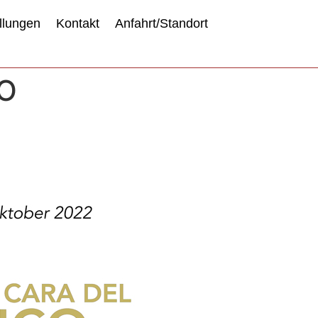
llungen
Kontakt
Anfahrt/Standort
CO