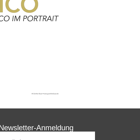
Newsletter-Anmeldung