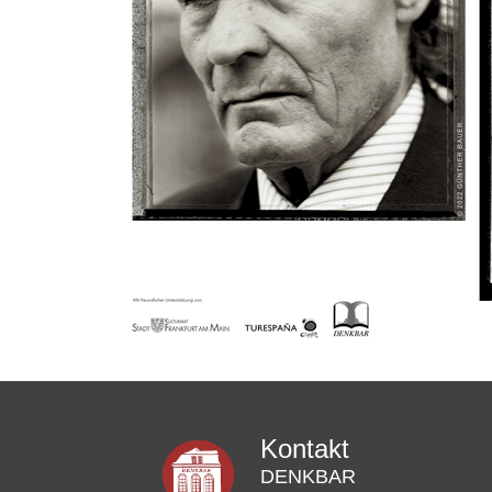
Kontakt
DENKBAR