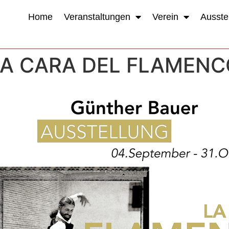
Home
Veranstaltungen
Verein
Ausste
 LA CARA DEL FLAMEN