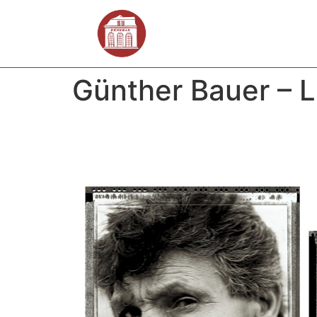
Günther Bauer –