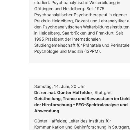
studiert. Psychoanalytische Weiterbildung in
Göttingen und Heidelberg. Seit 1975
Psychoanalytischer Psychotherapeut in eigener
Praxis in Heidelberg, Dozent und Lehranalytiker a
den Psychoanalytischen Weiterbildungsinstituten
in Heidelberg, Saarbrücken und Frankfurt. Seit
1995 Präsident der Internationalen
Studiengemeinschaft für Pränatale und Perinatale
Psychologie und Medizin (ISPPM).
Samstag, 14. Juni, 20 Uhr
Dr. rer. nat. Günter Haffelder
, Stuttgart
Geistheilung, Trance und Bewusstsein im Licht
der Hirnforschung – EEG-Spektralanalyse und
Anwendung
Günter Haffelder, Leiter des Instituts für
Kommunikation und Gehirnforschung in Stuttgart