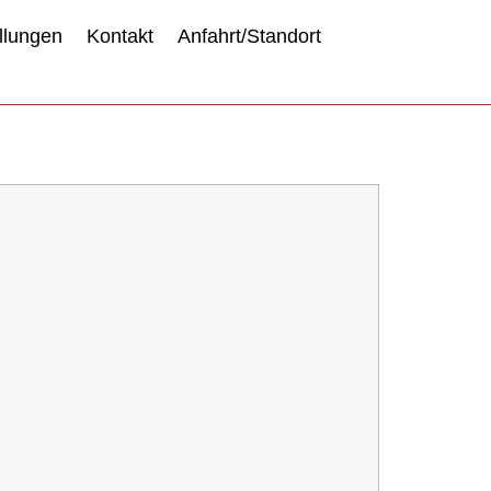
llungen
Kontakt
Anfahrt/Standort