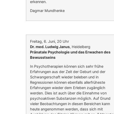
erkennen.
Dagmar Mundhenke
Freitag, 6. Juni, 20 Uhr
Dr. med. Ludwig Janus
, Heidelberg
Pränatale Psychologie und das Erwachen des
Bewusstseins
In Psychotherapien können sich sehr frühe
Erfahrungen aus der Zeit der Geburt und der
Schwangerschaft wieder beleben und in
Regressionen können ebenfalls allerfrüheste
Erfahrungen wieder dem Erleben zugänglich
werden. Dies ist auch über die Einnahme von
psychoaktiven Substanzen möglich. Auf Grund
vieler Beobachtungen in diesen Bereichen kann
heute angenommen werden, dass sich mit